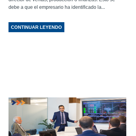
debe a que el empresario ha identificado la...
CONTINUAR LEYENDO