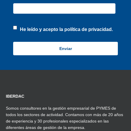
He leído y acepto la
política de privacidad.
IBERDAC
Somos consultores en la gestión empresarial de PYMES de
todos los sectores de actividad. Contamos con más de 20 años
de experiencia y 30 profesionales especializados en las
diferentes áreas de gestión de la empresa.