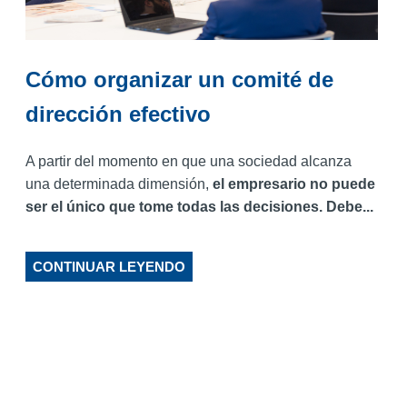
Cómo organizar un comité de
dirección efectivo
A partir del momento en que una sociedad alcanza
una determinada dimensión,
el empresario no puede
ser el único que tome todas las decisiones. Debe...
CONTINUAR LEYENDO