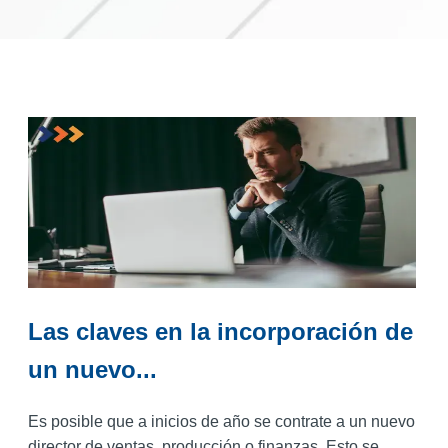
Las claves en la incorporación de
un nuevo...
Es posible que a inicios de año se contrate a un nuevo
director de ventas, producción o finanzas. Esto se