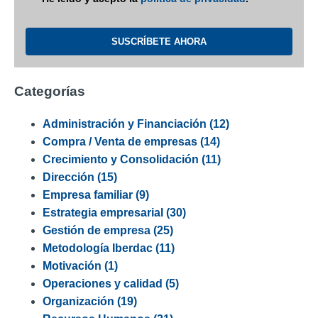
Categorías
Administración y Financiación
(12)
Compra / Venta de empresas
(14)
Crecimiento y Consolidación
(11)
Dirección
(15)
Empresa familiar
(9)
Estrategia empresarial
(30)
Gestión de empresa
(25)
Metodología Iberdac
(11)
Motivación
(1)
Operaciones y calidad
(5)
Organización
(19)