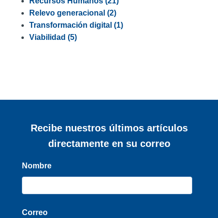
Recursos Humanos
(21)
Relevo generacional
(2)
Transformación digital
(1)
Viabilidad
(5)
Recibe nuestros últimos artículos
directamente en su correo
Nombre
Correo