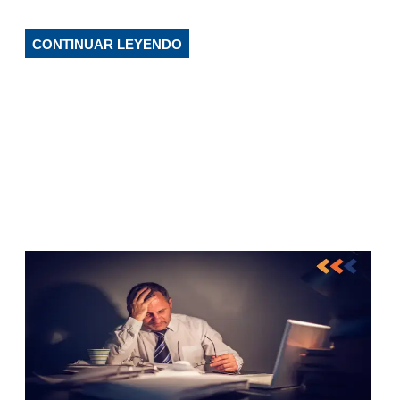
CONTINUAR LEYENDO