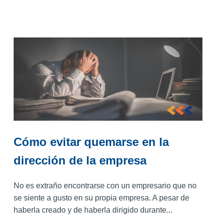
Cómo evitar quemarse en la
dirección de la empresa
No es extraño encontrarse con un empresario que no
se siente a gusto en su propia empresa. A pesar de
haberla creado y de haberla dirigido durante...