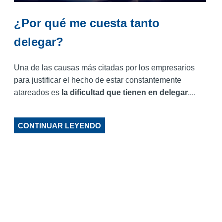
¿Por qué me cuesta tanto
delegar?
Una de las causas más citadas por los empresarios
para justificar el hecho de estar constantemente
atareados es
la dificultad que tienen en delegar
....
CONTINUAR LEYENDO