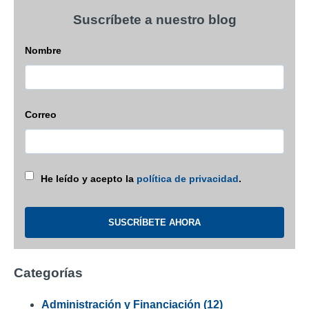
Suscríbete a nuestro blog
Nombre
Correo
He leído y acepto la
política de privacidad
.
Categorías
Administración y Financiación
(12)