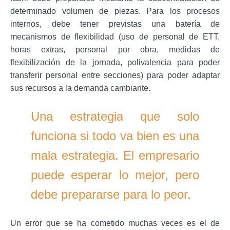
determinado volumen de piezas. Para los procesos
internos, debe tener previstas una batería de
mecanismos de flexibilidad (uso de personal de ETT,
horas extras, personal por obra, medidas de
flexibilización de la jornada, polivalencia para poder
transferir personal entre secciones) para poder adaptar
sus recursos a la demanda cambiante.
Una estrategia que solo
funciona si todo va bien es una
mala estrategia. El empresario
puede esperar lo mejor, pero
debe prepararse para lo peor.
Un error
que se ha cometido muchas veces
es el de