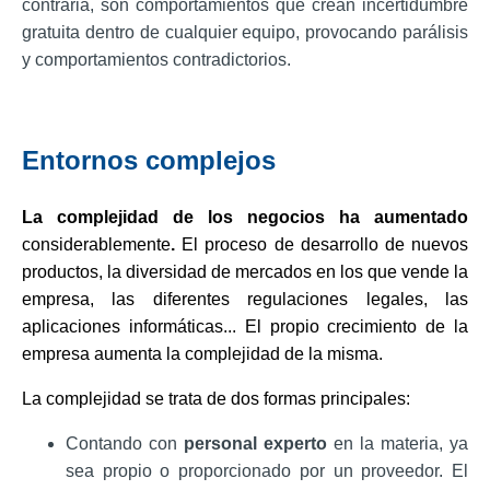
contraria, son comportamientos que crean incertidumbre
gratuita dentro de cualquier equipo, provocando parálisis
y comportamientos contradictorios.
Entornos complejos
La complejidad de los negocios ha aumentado
considerablemente
.
El proceso de desarrollo de nuevos
productos, la diversidad de mercados en los que vende la
empresa, las diferentes regulaciones legales, las
aplicaciones informáticas... El propio crecimiento de la
empresa aumenta la complejidad de la misma.
La complejidad se trata de dos formas principales:
Contando con
personal experto
en la materia, ya
sea propio o proporcionado por un proveedor. El