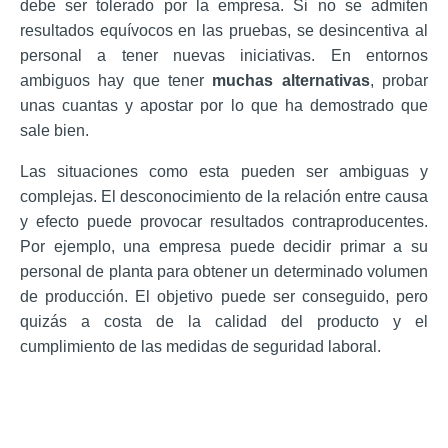
debe ser tolerado por la empresa. Si no se admiten
resultados equívocos en las pruebas, se desincentiva al
personal a tener nuevas iniciativas. En entornos
ambiguos hay que tener
muchas alternativas
, probar
unas cuantas y apostar por lo que ha demostrado que
sale bien.
Las situaciones como esta pueden ser ambiguas y
complejas. El desconocimiento de la relación entre causa
y efecto puede provocar resultados contraproducentes.
Por ejemplo, una empresa puede decidir primar a su
personal de planta para obtener un determinado volumen
de producción. El objetivo puede ser conseguido, pero
quizás a costa de la calidad del producto y el
cumplimiento de las medidas de seguridad laboral.