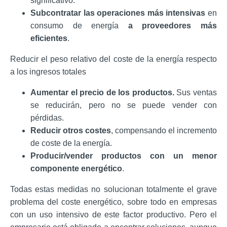
significativo.
Subcontratar las operaciones más intensivas
en
consumo de energía
a proveedores más
eficientes
.
Reducir el peso relativo del coste de la energía respecto
a los ingresos totales
Aumentar el precio de los productos.
Sus ventas
se reducirán, pero no se puede vender con
pérdidas.
Reducir otros costes
, compensando el incremento
de coste de la energía.
Producir/vender productos con un menor
componente energético
.
Todas estas medidas no solucionan totalmente el grave
problema del coste energético, sobre todo en empresas
con un uso intensivo de este factor productivo. Pero el