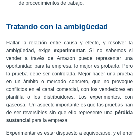
de procedimientos de trabajo.
Tratando con la ambigüedad
Hallar la relación entre causa y efecto, y resolver la
ambigüedad, exige
experimentar.
Si no sabemos si
vender a través de Amazon puede representar una
oportunidad para la empresa, lo mejor es probarlo. Pero
la prueba debe ser controlada.
Mejor hacer una prueba
en un ámbito o mercado concreto, que no provoque
conflictos en el canal comercial, con los vendedores en
plantilla o los distribuidores. Los experimentos, con
gaseosa. Un aspecto importante es que las pruebas han
de ser reversibles sin que ello represente una
pérdida
sustancial
para la empresa.
Experimentar es estar dispuesto a equivocarse, y el error