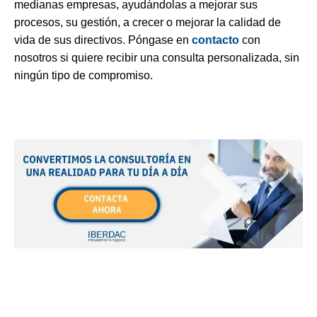
medianas empresas, ayudándolas a mejorar sus
procesos, su gestión, a crecer o mejorar la calidad de
vida de sus directivos. Póngase en
contacto
con
nosotros si quiere recibir una consulta personalizada, sin
ningún tipo de compromiso.