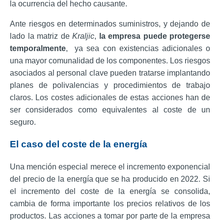
la ocurrencia del hecho causante.
Ante riesgos en determinados suministros, y dejando de
lado la matriz de
Kraljic
,
la empresa puede protegerse
temporalmente
,
ya sea con existencias adicionales o
una mayor comunalidad de los componentes.
Los riesgos
asociados al personal clave pueden tratarse implantando
planes de polivalencias y procedimientos de trabajo
claros. Los costes adicionales de estas acciones han de
ser considerados como equivalentes al coste de un
seguro.
El caso del coste de la energía
Una mención especial merece el incremento exponencial
del precio de la energía que se ha producido en 2022. Si
el incremento del coste de la energía se consolida,
cambia de forma importante los precios relativos de los
productos. Las acciones a tomar por parte de la empresa