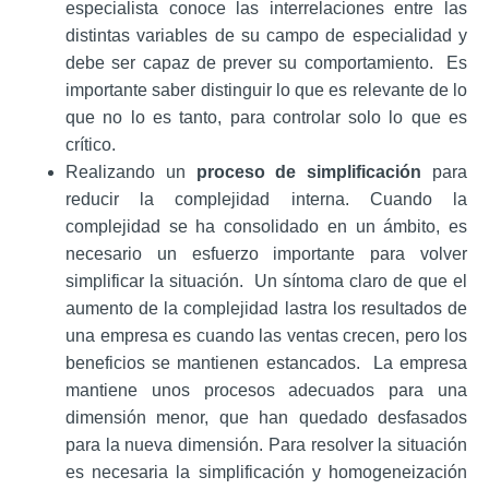
especialista conoce las interrelaciones entre las
distintas variables de su campo de especialidad y
debe ser capaz de prever su comportamiento. Es
importante saber distinguir lo que es relevante de lo
que no lo es tanto, para controlar solo lo que es
crítico.
Realizando un
proceso de simplificación
para
reducir la complejidad interna. Cuando la
complejidad se ha consolidado en un ámbito, es
necesario un esfuerzo importante para volver
simplificar la situación. Un síntoma claro de que el
aumento de la complejidad lastra los resultados de
una empresa es cuando las ventas crecen, pero los
beneficios se mantienen estancados. La empresa
mantiene unos procesos adecuados para una
dimensión menor, que han quedado desfasados
para la nueva dimensión. Para resolver la situación
es necesaria la simplificación y homogeneización