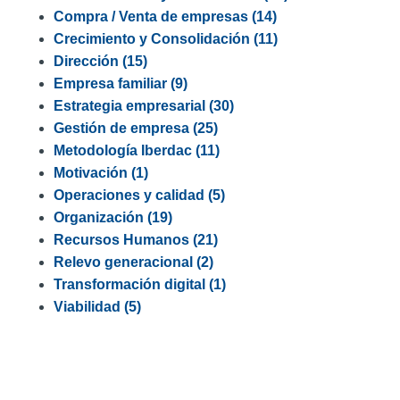
Compra / Venta de empresas
(14)
Crecimiento y Consolidación
(11)
Dirección
(15)
Empresa familiar
(9)
Estrategia empresarial
(30)
Gestión de empresa
(25)
Metodología Iberdac
(11)
Motivación
(1)
Operaciones y calidad
(5)
Organización
(19)
Recursos Humanos
(21)
Relevo generacional
(2)
Transformación digital
(1)
Viabilidad
(5)