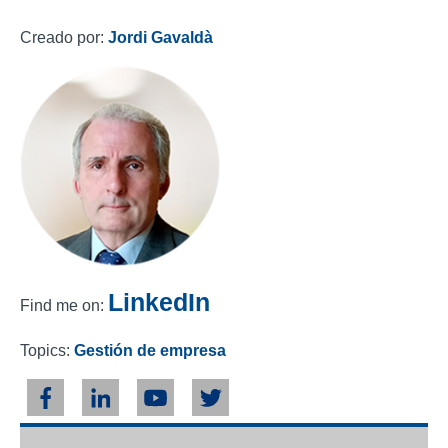
Creado por:
Jordi Gavaldà
LinkedIn
Find me on:
Topics:
Gestión de empresa