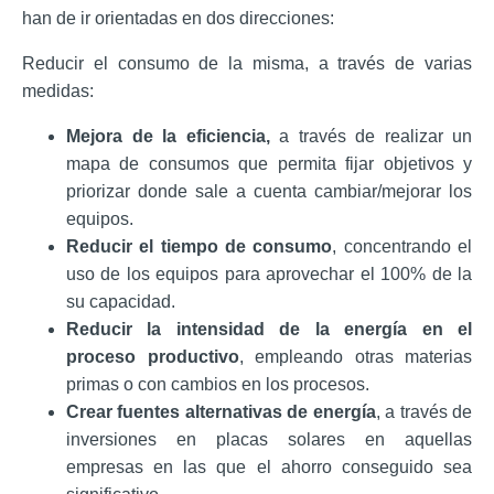
han de ir orientadas en dos direcciones:
Reducir el consumo de la misma, a través de varias
medidas:
Mejora de la eficiencia,
a través de realizar un
mapa de consumos que permita fijar objetivos y
priorizar donde sale a cuenta cambiar/mejorar los
equipos.
Reducir el tiempo de consumo
, concentrando el
uso de los equipos para aprovechar el 100% de la
su capacidad.
Reducir la intensidad de la energía en el
proceso productivo
, empleando otras materias
primas o con cambios en los procesos.
Crear fuentes alternativas de energía
, a través de
inversiones en placas solares en aquellas
empresas en las que el ahorro conseguido sea