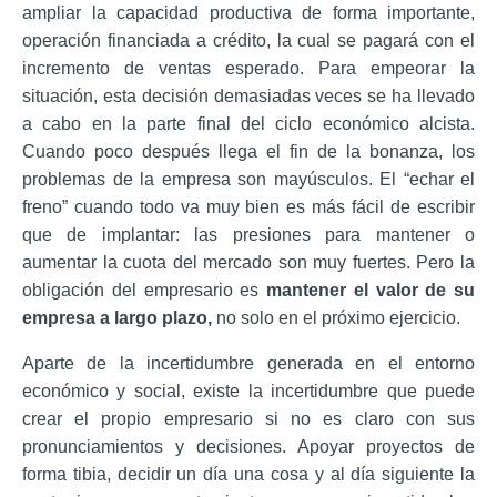
ampliar la capacidad productiva de forma importante,
operación financiada a crédito, la cual se pagará con el
incremento de ventas esperado. Para empeorar la
situación,
esta decisión demasiadas veces se ha llevado
a cabo en la parte final del ciclo económico alcista.
Cuando poco despu
és llega el fin de la bonanza, los
problemas de la empresa son mayúsculos. El “echar el
freno” cuando todo va muy bien es más fácil de escribir
que de implantar: las presiones para mantener o
aumentar la cuota del mercado son muy fuertes.
Pero
la
obligación del empresario es
mantener el valor de su
empresa a largo plazo,
no solo en el próximo ejercicio.
Aparte de la incertidumbre generada en el entorno
económico y social
, existe la incertidumbre que puede
crear el propio empresario si no es claro con sus
pronunciamientos y decisiones.
Apoyar proyectos de
forma tibia, decidir un día una cosa y al día siguiente la