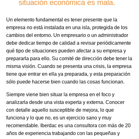
situación económica es mala.
Un elemento fundamental es tener presente que la
empresa no está instalada en una isla, protegida de los
cambios del entorno. Un empresario o un administrador
debe dedicar tiempo de calidad a revisar periódicamente
qué tipo de situaciones pueden afectar a su empresa y
prepararla para ello. Su comité de dirección debe tener la
misma visión. Cuando se presenta una crisis, la empresa
tiene que entrar en ella ya preparada, y esta preparación
sólo puede hacerse bien cuando las cosas funcionan.
Siempre viene bien situar la empresa en el foco y
analizarla desde una vista experta y externa. Conocer
con detalle aquello susceptible de mejora, lo que
funciona y lo que no, es un ejercicio sano y muy
recomendable. Iberdac es una consultora con más de 20
años de experiencia trabajando con las pequeñas y