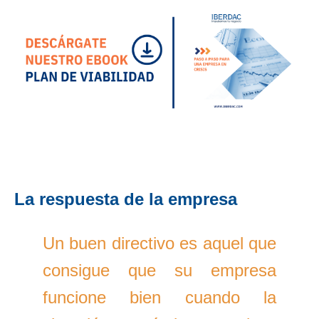
La respuesta de la empresa
Un buen directivo es aquel que
consigue que su empresa
funcione bien cuando la