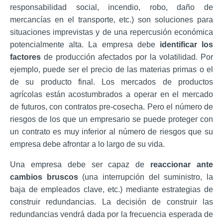
responsabilidad social, incendio, robo, daño de
mercancías en el transporte, etc.) son soluciones para
situaciones imprevistas y de una repercusión económica
potencialmente alta.
La empresa debe
identificar los
factores
de producción afectados por la volatilidad. Po
r
ejemplo,
puede ser el precio de las materias primas o el
de su producto final.
Los mercados de productos
agrícolas están acostumbrados a operar en el mercado
de futuros, con contratos pre-cosecha.
Pero el número de
riesgos de los que un empresario se puede proteger con
un contrato es muy inferior al número de riesgos que su
empresa debe afrontar a lo largo de su vida.
Una empresa debe ser capaz de
reaccionar ante
cambios bruscos
(una interrupción del suministro, la
baja de empleados clave, etc.) mediante estrategias de
construir redundancias.
La decisión de construir las
redundancias vendrá dada por la frecuencia esperada de