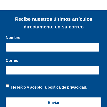
Recibe nuestros últimos artículos
directamente en su correo
Nombre
Correo
He leído y acepto la
política de privacidad.