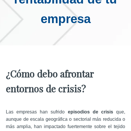
empresa
¿Cómo debo afrontar
entornos de crisis?
Las empresas han sufrido
episodios de crisis
que,
aunque de escala geográfica o sectorial más reducida o
más amplia, han impactado fuertemente sobre el tejido