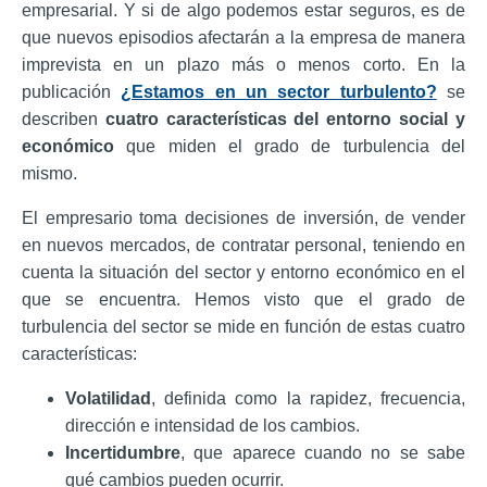
empresarial. Y
si de algo podemos estar seguros, es de
que nuevos episodios afectarán a la empresa de manera
imprevista en un plazo más o menos corto. En la
publicación
¿Estamos en un sector turbulento?
se
describen
cuatro características del entorno social y
económico
que miden el grado de turbulencia del
mismo.
El empresario toma decisiones de inversión, de vender
en nuevos mercados, de contratar personal, teniendo en
cuenta la situación del sector y entorno económico en el
que se encuentra. Hemos visto que
el grado de
turbulencia del sector se mide en función de estas cuatro
características:
Volatilidad
, definida como la rapidez, frecuencia,
dirección e intensidad de los cambios.
Incertidumbre
, que aparece cuando no se sabe
qué cambios pueden ocurrir.