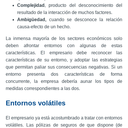
Complejidad
, producto del desconocimiento del
resultado de la interacción de muchos factores.
Ambigüedad,
cuando se desconoce la relación
causa-efecto de un hecho.
La inmensa mayoría de los sectores económicos solo
deben afrontar entornos con algunas de estas
características.
El empresario debe reconocer las
características de su entorno, y adoptar las estrategias
que permitan paliar sus consecuencias negativas.
Si un
entorno presenta dos características de forma
concurrente, la empresa debería aunar los tipos de
medidas correspondientes a las dos.
Entornos volátiles
El empresario ya está acostumbrado a tratar con entornos
volátiles.
Las pólizas de seguros de que dispone (de