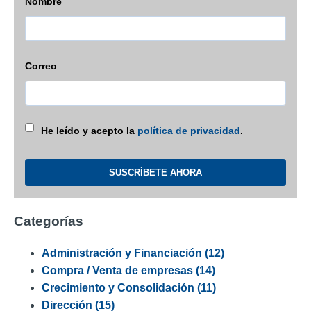
Nombre
Correo
He leído y acepto la
política de privacidad
.
Categorías
Administración y Financiación
(12)
Compra / Venta de empresas
(14)
Crecimiento y Consolidación
(11)
Dirección
(15)