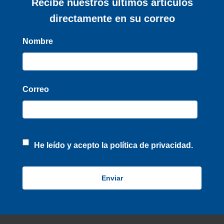
Recibe nuestros últimos artículos
directamente en su correo
Nombre
Correo
He leído y acepto la
política de privacidad.