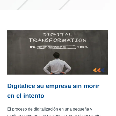
Digitalice su empresa sin morir
en el intento
El proceso de digitalización en una pequeña y
mediana empresa no es sencillo, pero sí necesario.