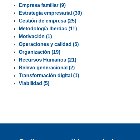
Empresa familiar
(9)
Estrategia empresarial
(30)
Gestión de empresa
(25)
Metodología Iberdac
(11)
Motivación
(1)
Operaciones y calidad
(5)
Organización
(19)
Recursos Humanos
(21)
Relevo generacional
(2)
Transformación digital
(1)
Viabilidad
(5)