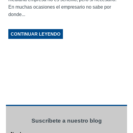
En muchas ocasiones el empresario no sabe por
donde...
CONTINUAR LEYENDO
Suscríbete a nuestro blog