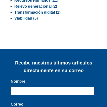
Recursos Humanos
(21)
Relevo generacional
(2)
Transformación digital
(1)
Viabilidad
(5)
Recibe nuestros últimos artículos
directamente en su correo
Nombre
Correo