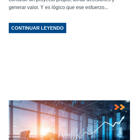
generar valor. Y es lógico que ese esfuerzo...
CONTINUAR LEYENDO