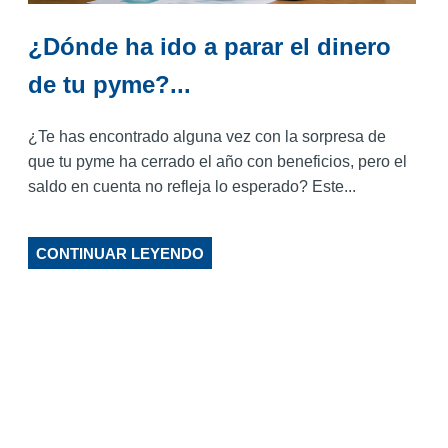
¿Dónde ha ido a parar el dinero
de tu pyme?...
¿Te has encontrado alguna vez con la sorpresa de
que tu pyme ha cerrado el año con beneficios, pero el
saldo en cuenta no refleja lo esperado? Este...
CONTINUAR LEYENDO