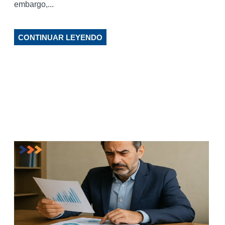
embargo,...
CONTINUAR LEYENDO