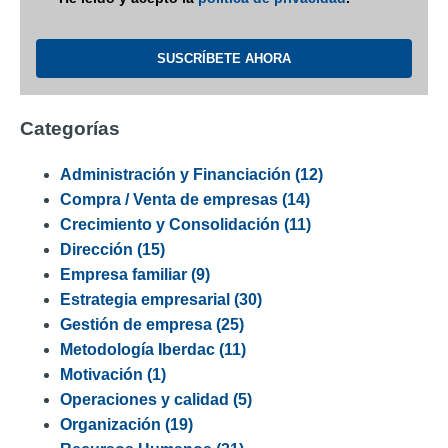
Categorías
Administración y Financiación
(12)
Compra / Venta de empresas
(14)
Crecimiento y Consolidación
(11)
Dirección
(15)
Empresa familiar
(9)
Estrategia empresarial
(30)
Gestión de empresa
(25)
Metodología Iberdac
(11)
Motivación
(1)
Operaciones y calidad
(5)
Organización
(19)