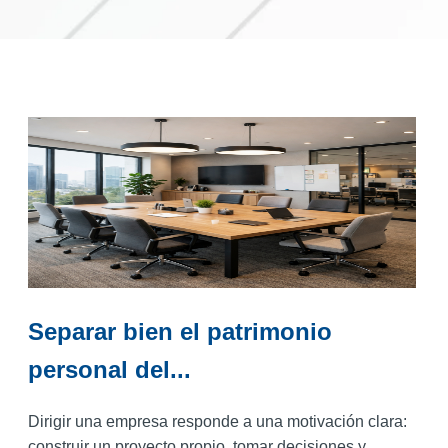
Separar bien el patrimonio
personal del...
Dirigir una empresa responde a una motivación clara:
construir un proyecto propio, tomar decisiones y