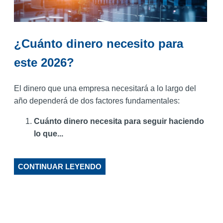
¿Cuánto dinero necesito para
este 2026?
El dinero que una empresa necesitará a lo largo del
año dependerá de dos factores fundamentales:
Cuánto dinero necesita para seguir haciendo
lo que...
CONTINUAR LEYENDO