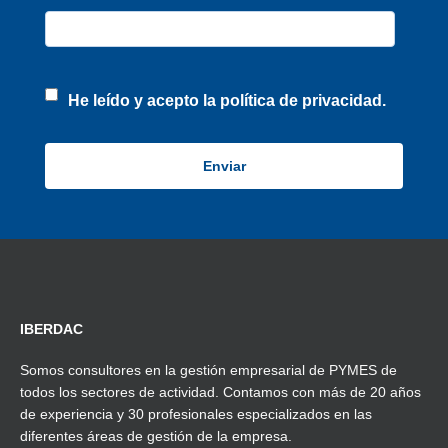
He leído y acepto la
política de privacidad.
IBERDAC
Somos consultores en la gestión empresarial de PYMES de
todos los sectores de actividad. Contamos con más de 20 años
de experiencia y 30 profesionales especializados en las
diferentes áreas de gestión de la empresa.