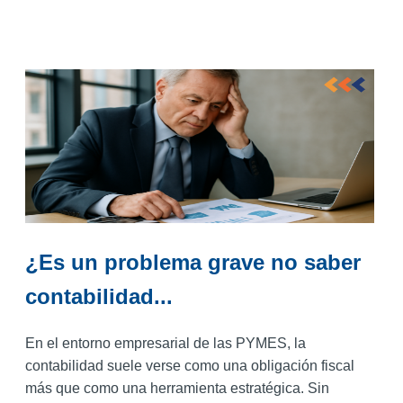
¿Es un problema grave no saber
contabilidad...
En el entorno empresarial de las PYMES, la
contabilidad suele verse como una obligación fiscal
más que como una herramienta estratégica. Sin