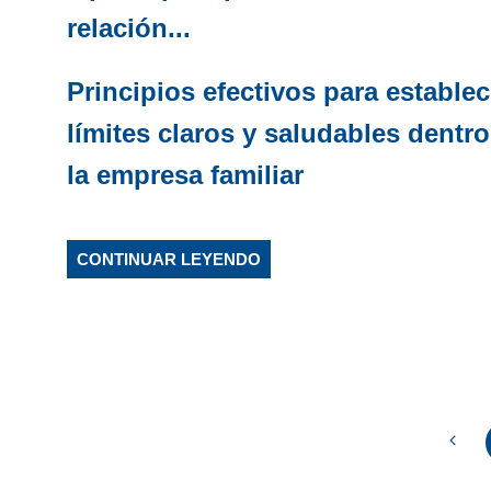
relación...
Principios efectivos para establec
límites claros y saludables dentr
la empresa familiar
CONTINUAR LEYENDO