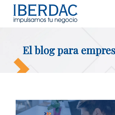
El blog para empres