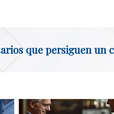
arios que persiguen un 