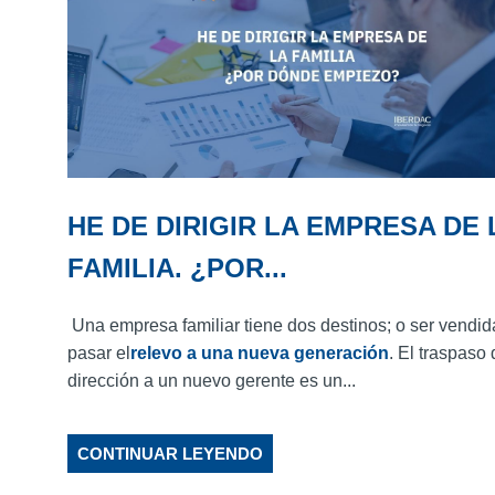
HE DE DIRIGIR LA EMPRESA DE 
FAMILIA. ¿POR...
Una empresa familiar tiene dos destinos; o ser vendid
pasar el
relevo a una nueva generación
. El traspaso 
dirección a un nuevo gerente es un...
CONTINUAR LEYENDO