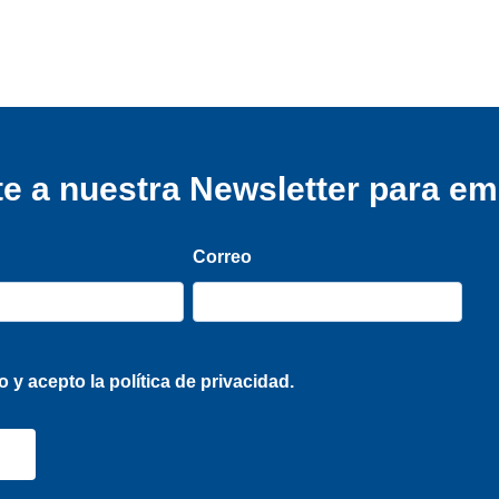
e a nuestra Newsletter para e
Correo
o y acepto la
política de privacidad.