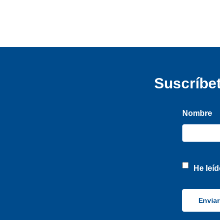
Suscríbet
Nombre
He leíd