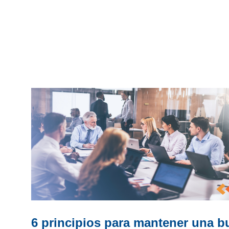
6 principios para mantener una b