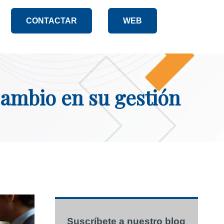
CONTACTAR
WEB
cambio en su gestión
Suscríbete a nuestro blog