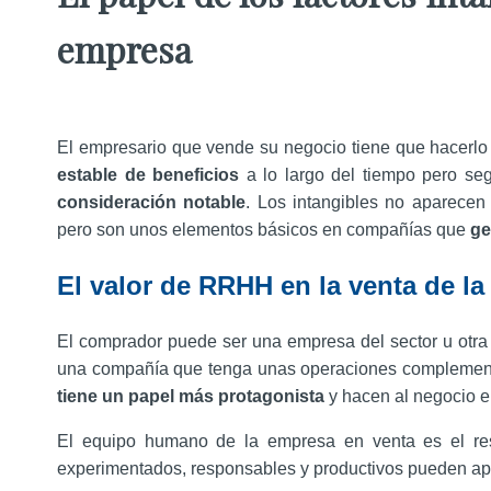
empresa
El empresario que vende su negocio tiene que hacerlo
estable de beneficios
a lo largo del tiempo pero seg
consideración notable
. Los intangibles no aparecen 
pero son unos elementos básicos en compañías que
ge
El valor de RRHH en la venta de l
El comprador puede ser una empresa del sector u otra 
una compañía que tenga unas operaciones complementa
tiene un papel más protagonista
y hacen al negocio e
El equipo humano de la empresa en venta es el resp
experimentados, responsables y productivos pueden a