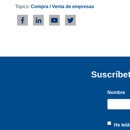
Topics:
Compra / Venta de empresas
Suscríbet
Nombre
He leíd