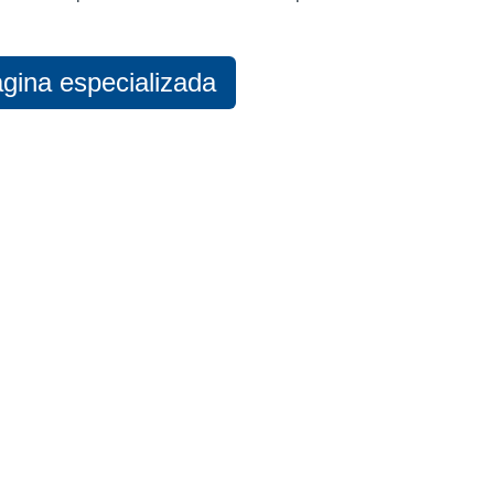
ágina especializada