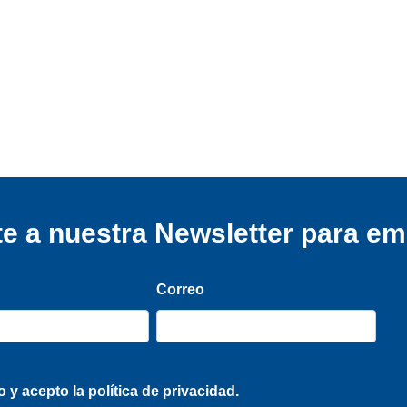
e a nuestra Newsletter para e
Correo
o y acepto la
política de privacidad.