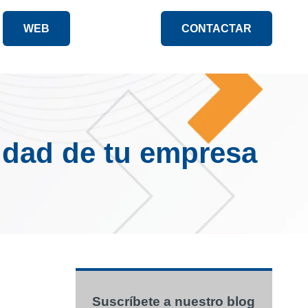
WEB
CONTACTAR
lidad de tu empresa
Suscríbete a nuestro blog