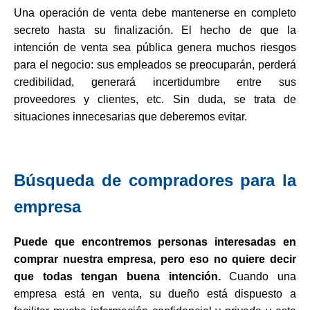
Una operación de venta debe mantenerse en completo
secreto hasta su finalización. El hecho de que la
intención de venta sea pública genera muchos riesgos
para el negocio: sus empleados se preocuparán, perderá
credibilidad, generará incertidumbre entre sus
proveedores y clientes, etc. Sin duda, se trata de
situaciones innecesarias que deberemos evitar.
Búsqueda de compradores para la
empresa
Puede que encontremos personas interesadas en
comprar nuestra empresa, pero eso no quiere decir
que todas tengan buena intención.
Cuando una
empresa está en venta, su dueño está dispuesto a