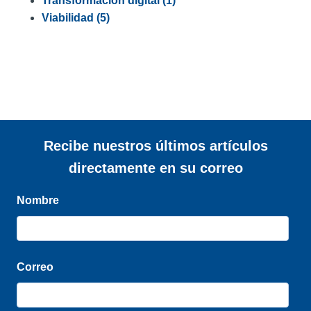
Transformación digital
(1)
Viabilidad
(5)
Recibe nuestros últimos artículos
directamente en su correo
Nombre
Correo