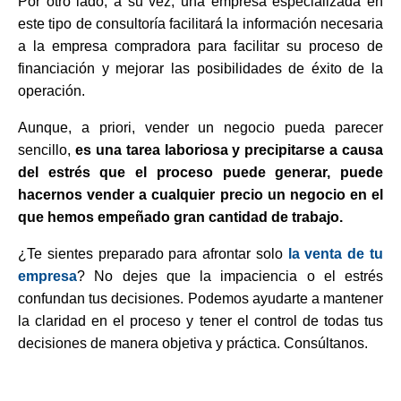
Por otro lado, a su vez, una empresa especializada en
este tipo de consultoría facilitará la información necesaria
a la empresa compradora para facilitar su proceso de
financiación y mejorar las posibilidades de éxito de la
operación.
Aunque, a priori, vender un negocio pueda parecer
sencillo,
es una tarea laboriosa y precipitarse a causa
del estrés que el proceso puede generar, puede
hacernos vender a cualquier precio un negocio en el
que hemos empeñado gran cantidad de trabajo.
¿Te sientes preparado para afrontar solo
la venta de tu
empresa
? No dejes que la impaciencia o el estrés
confundan tus decisiones. Podemos ayudarte a mantener
la claridad en el proceso y tener el control de todas tus
decisiones de manera objetiva y práctica.
Consúltanos.