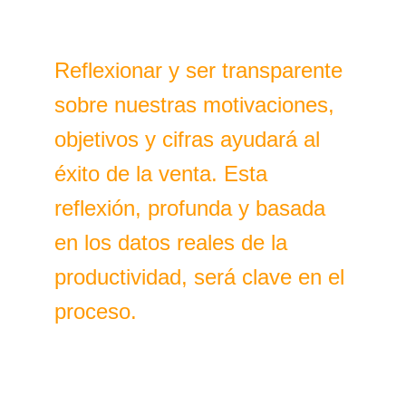
Reflexionar y ser transparente
sobre nuestras motivaciones,
objetivos y cifras ayudará al
éxito de la venta. Esta
reflexión, profunda y basada
en los datos reales de la
productividad, será clave en el
proceso.