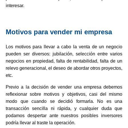
interesar.
Motivos para vender mi empresa
Los motivos para llevar a cabo la venta de un negocio
pueden ser diversos: jubilación, selección entre varios
negocios en propiedad, falta de rentabilidad, falta de un
relevo generacional, el deseo de abordar otros proyectos,
etc.
Previo a la decisión de vender una empresa debemos
reflexionar sobre motivos y objetivos, casi del mismo
modo que cuando se decidió formarla. No es una
transacción sencilla ni rápida, y cualquier duda que
podamos despertar ante nuestros posibles inversores
podría llevar al traste la operación.