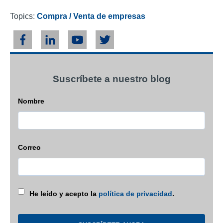
Topics:
Compra / Venta de empresas
Suscríbete a nuestro blog
Nombre
Correo
He leído y acepto la
política de privacidad
.