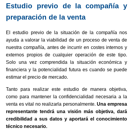
Estudio previo de la compañía y
preparación de la venta
El estudio previo de la situación de la compañía nos
ayuda a valorar la viabilidad de un proceso de venta de
nuestra compañía, antes de incurrir en costes internos y
externos propios de cualquier operación de este tipo.
Solo una vez comprendida la situación económica y
financiera y la potencialidad futura es cuando se puede
estimar el precio de mercado.
Tanto para realizar este estudio de manera objetiva,
como para mantener la confidencialidad necesaria a la
venta es vital no realizarla personalmente.
Una empresa
representante tendrá una visión más objetiva, dará
credibilidad a sus datos y aportará el conocimiento
técnico necesario.