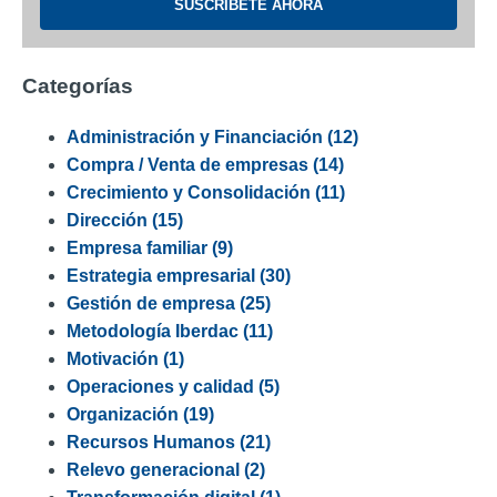
Categorías
Administración y Financiación
(12)
Compra / Venta de empresas
(14)
Crecimiento y Consolidación
(11)
Dirección
(15)
Empresa familiar
(9)
Estrategia empresarial
(30)
Gestión de empresa
(25)
Metodología Iberdac
(11)
Motivación
(1)
Operaciones y calidad
(5)
Organización
(19)
Recursos Humanos
(21)
Relevo generacional
(2)