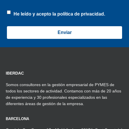
He leído y acepto la
política de privacidad.
IBERDAC
Somos consultores en la gestión empresarial de PYMES de
todos los sectores de actividad. Contamos con más de 20 años
de experiencia y 30 profesionales especializados en las
diferentes áreas de gestión de la empresa.
BARCELONA