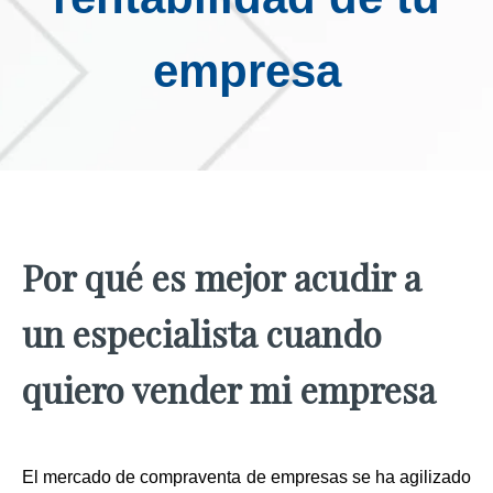
empresa
Por qué es mejor acudir a
un especialista cuando
quiero vender mi empresa
El mercado de compraventa de empresas se ha agilizado