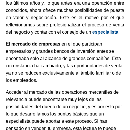
los últimos años y, lo que antes era una operación entre
conocidos, ahora ofrece muchas posibilidades de puesta
en valor y negociación. Este es el motivo por el que
reflexionamos sobre profesionalizar el proceso de venta
del negocio y contar con el consejo de un
especialista
.
El
mercado de empresas
en el que participan
empresarios y grandes bancos de inversión antes se
encontraba solo al alcance de grandes compañías. Esta
circunstancia ha cambiado, y las oportunidades de venta
ya no se reducen exclusivamente al ámbito familiar o de
los empleados.
Acceder al mercado de las operaciones mercantiles de
relevancia puede encontrarse muy lejos de las
posibilidades del dueño de un negocio, y es por esto por
lo que desarrollamos los puntos básicos que un
especialista puede aportar a este proceso. Si has
pensado en vender
tu empresa, esta lectura te puede