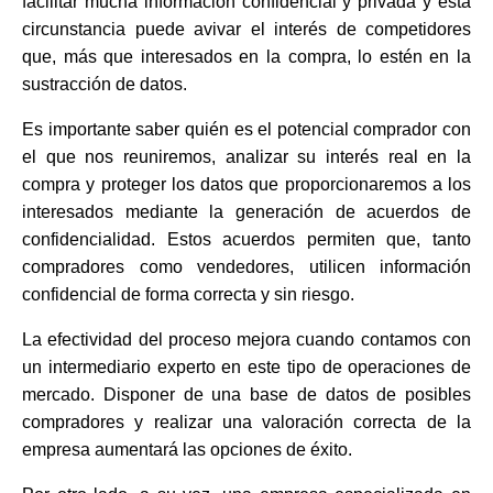
facilitar mucha información confidencial y privada y esta
circunstancia puede avivar el interés de competidores
que, más que interesados en la compra, lo estén en la
sustracción de datos.
Es importante saber quién es el potencial comprador con
el que nos reuniremos, analizar su interés real en la
compra y proteger los datos que proporcionaremos a los
interesados mediante la generación de acuerdos de
confidencialidad. Estos acuerdos permiten que, tanto
compradores como vendedores, utilicen información
confidencial de forma correcta y sin riesgo.
La efectividad del proceso mejora cuando contamos con
un intermediario experto en este tipo de operaciones de
mercado. Disponer de una base de datos de posibles
compradores y realizar una valoración correcta de la
empresa aumentará las opciones de éxito.