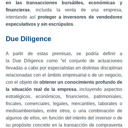
en las transacciones bursátiles, económicas y
financieras
, incluida la venta de una empresa,
intentando así
proteger a inversores de vendedores
especulativos y sin escrúpulos
.
Due Diligence
A partir de estas premisas, se podría definir a
la Due Diligence como “el conjunto de actuaciones
llevadas a cabo por especialistas en distintas disciplinas
relacionadas con el ámbito empresarial o de un negocio,
con el objeto de
obtener un conocimiento profundo de
la situación real de la empresa
, incluyendo aspectos
estratégicos, económicos, financieros, patrimoniales,
fiscales, comerciales, legales, mercantiles, laborales o
medioambientales, entre otros, o una combinación de
algunos de ellos, en función del interés del inversor o de
su propósito concreto en la transacción de compraventa