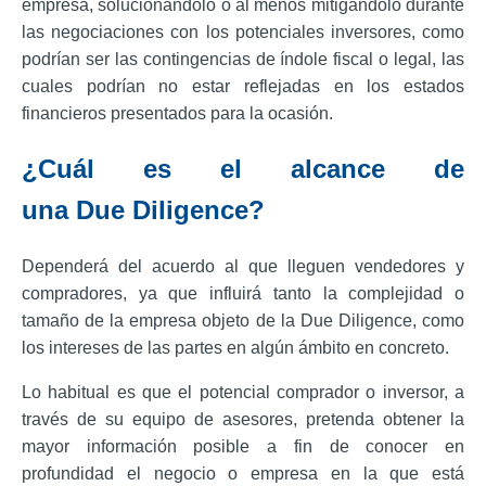
empresa, solucionándolo o al menos mitigándolo durante
las negociaciones con los potenciales inversores, como
podrían ser las contingencias de índole fiscal o legal, las
cuales podrían no estar reflejadas en los estados
financieros presentados para la ocasión.
¿Cuál es el alcance de
una Due Diligence?
Dependerá del acuerdo al que lleguen vendedores y
compradores, ya que influirá tanto la complejidad o
tamaño de la empresa objeto de la Due Diligence, como
los intereses de las partes en algún ámbito en concreto.
Lo habitual es que el potencial comprador o inversor, a
través de su equipo de asesores, pretenda obtener la
mayor información posible a fin de conocer en
profundidad el negocio o empresa en la que está