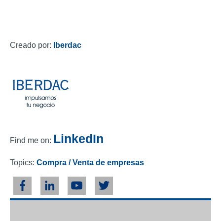
Creado por:
Iberdac
LinkedIn
Find me on:
Topics:
Compra / Venta de empresas