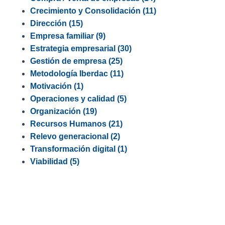
Crecimiento y Consolidación
(11)
Dirección
(15)
Empresa familiar
(9)
Estrategia empresarial
(30)
Gestión de empresa
(25)
Metodología Iberdac
(11)
Motivación
(1)
Operaciones y calidad
(5)
Organización
(19)
Recursos Humanos
(21)
Relevo generacional
(2)
Transformación digital
(1)
Viabilidad
(5)