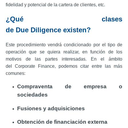
fidelidad y potencial de la cartera de clientes, etc.
¿Qué clases
de Due Diligence existen?
Este procedimiento vendrá condicionado por el tipo de
operación que se quiera realizar, en función de los
motivos de las partes interesadas. En el ámbito
del Corporate Finance, podemos citar entre las más
comunes:
Compraventa de empresa o
sociedades
Fusiones y adquisiciones
Obtención de financiación externa