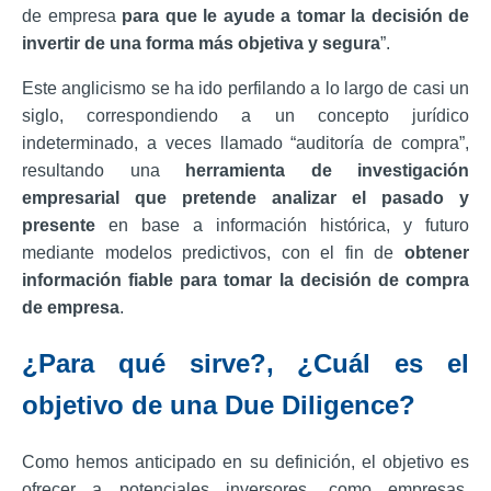
de empresa
para que le ayude a tomar la decisión de
invertir de una forma más objetiva y segura
”.
Este anglicismo se ha ido perfilando a lo largo de casi un
siglo, correspondiendo a un concepto jurídico
indeterminado, a veces llamado “auditoría de compra”,
resultando una
herramienta de investigación
empresarial que pretende analizar el pasado y
presente
en base a información histórica, y futuro
mediante modelos predictivos, con el fin de
obtener
información fiable para tomar la decisión de compra
de empresa
.
¿Para qué sirve?, ¿Cuál es el
objetivo de una Due Diligence?
Como hemos anticipado en su definición, el objetivo es
ofrecer a potenciales inversores, como empresas,