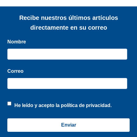
Recibe nuestros últimos artículos
directamente en su correo
Nombre
Correo
He leído y acepto la
política de privacidad.