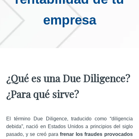
empresa
¿Qué es una Due Diligence?
¿Para qué sirve?
El término Due Diligence, traducido como “diligencia
debida”, nació en Estados Unidos a principios del siglo
pasado, y se creó para
frenar los fraudes provocados