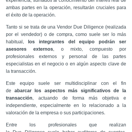
experiencia, sumados al conocimiento del interés real de
ambas partes en la operación, resultarán cruciales para
el éxito de la operación.
Tanto si se trata de una Vendor Due Diligence (realizada
por el vendedor) o de compra, como suele ser lo más
habitual,
los integrantes del equipo podrán ser
asesores externos
, o mixto, compuesto por
profesionales externos y personal de las partes
especialistas en el negocio o en algún aspecto clave de
la transacción.
Este equipo suele ser multidisciplinar con el fin
de
abarcar los aspectos más significativos de la
transacción
, actuando de forma más objetiva e
independiente, especialmente en lo relacionado a la
valoración de la empresa o sus participaciones.
Entre los profesionales que realizan