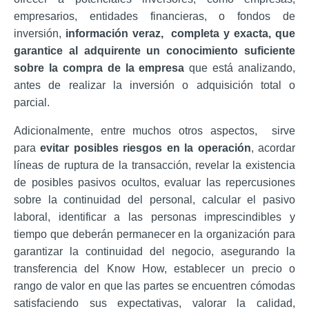
empresarios, entidades financieras, o fondos de
inversión,
información veraz, completa y exacta, que
garantice al adquirente un conocimiento suficiente
sobre la compra de la empresa
que está analizando,
antes de realizar la inversión o adquisición total o
parcial.
Adicionalmente, entre muchos otros aspectos, sirve
para
evitar posibles riesgos en la operación
, acordar
líneas de ruptura de la transacción, revelar la existencia
de posibles pasivos ocultos, evaluar las repercusiones
sobre la continuidad del personal, calcular el pasivo
laboral, identificar a las personas imprescindibles y
tiempo que deberán permanecer en la organización para
garantizar la continuidad del negocio, asegurando la
transferencia del Know How, establecer un precio o
rango de valor en que las partes se encuentren cómodas
satisfaciendo sus expectativas, valorar la calidad,