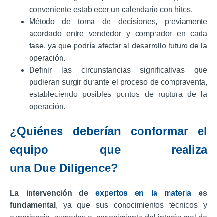
conveniente establecer un calendario con hitos.
Método de toma de decisiones, previamente
acordado entre vendedor y comprador en cada
fase, ya que podría afectar al desarrollo futuro de la
operación.
Definir las circunstancias significativas que
pudieran surgir durante el proceso de compraventa,
estableciendo posibles puntos de ruptura de la
operación.
¿Quiénes deberían conformar el
equipo que realiza
una Due Diligence?
La intervención de
expertos en la materia
es
fundamental
, ya que sus conocimientos técnicos y