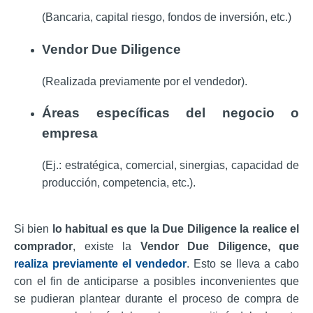
(Bancaria, capital riesgo, fondos de inversión, etc.)
Vendor Due Diligence
(Realizada previamente por el vendedor).
Áreas específicas del negocio o
empresa
(Ej.: estratégica, comercial, sinergias, capacidad de
producción, competencia, etc.).
Si bien
lo habitual es que la Due Diligence la realice el
comprador
, existe la
Vendor Due Diligence, que
realiza previamente el vendedor
. Esto se lleva a cabo
con el fin de anticiparse a posibles inconvenientes que
se pudieran plantear durante el proceso de compra de