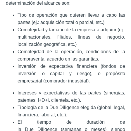
determinación del alcance son:
Tipo de operación que quieren llevar a cabo las
partes (ej.: adquisición total o parcial, etc.).
Complejidad y tamaño de la empresa a adquirir (ej.:
multinacionales, filiales, líneas de negocio,
localización geográfica, etc.)
Complejidad de la operación, condiciones de la
compraventa, acuerdo en las garantías.
Inversión de expectativa financiera (fondos de
inversión o capital y riesgo), o propósito
empresarial (comprador industrial).
Intereses y expectativas de las partes (sinergias,
patentes, I+D+i, clientela, etc.).
Tipología de la Due Diligence elegida (global, legal,
financiera, laboral, etc.).
El tiempo de duración de
la Due Diligence (semanas o meses), siendo