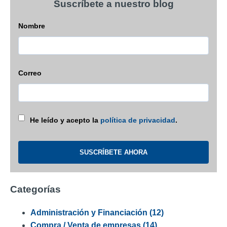
Suscríbete a nuestro blog
Nombre
Correo
He leído y acepto la
política de privacidad
.
Categorías
Administración y Financiación
(12)
Compra / Venta de empresas
(14)