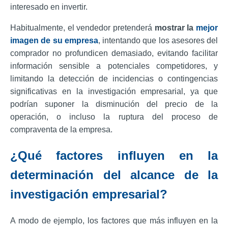
interesado en invertir.
Habitualmente, el vendedor pretenderá
mostrar la
mejor
imagen de su empresa
, intentando que los asesores del
comprador no profundicen demasiado, evitando facilitar
información sensible a potenciales competidores, y
limitando la detección de incidencias o contingencias
significativas en la investigación empresarial, ya que
podrían suponer la disminución del precio de la
operación, o incluso la ruptura del proceso de
compraventa de la empresa.
¿Qué factores influyen en la
determinación del alcance de la
investigación empresarial?
A modo de ejemplo, los factores que más influyen en la