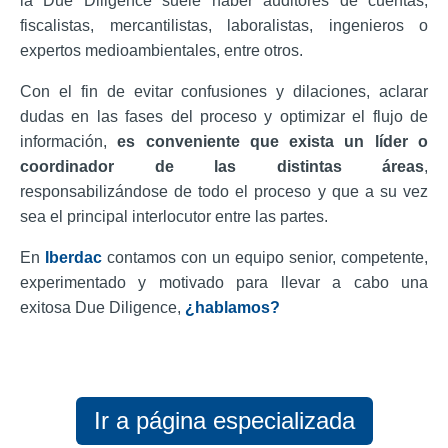
la Due Diligence suele haber auditores de cuentas,
fiscalistas, mercantilistas, laboralistas, ingenieros o
expertos medioambientales, entre otros.
Con el fin de evitar confusiones y dilaciones, aclarar
dudas en las fases del proceso y optimizar el flujo de
información,
es conveniente que exista un líder o
coordinador de las distintas áreas
,
responsabilizándose de todo el proceso y que a su vez
sea el principal interlocutor entre las partes.
En
Iberdac
contamos con un equipo senior, competente,
experimentado y motivado para llevar a cabo una
exitosa Due Diligence,
¿hablamos?
Ir a página especializada