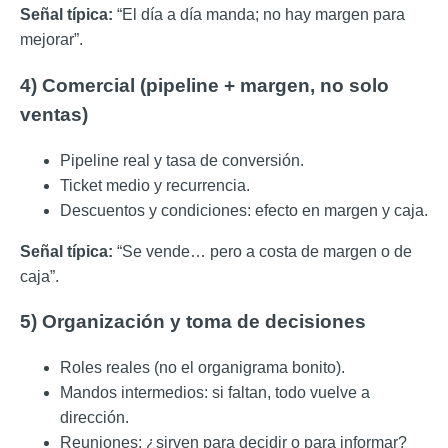
Señal típica:
“El día a día manda; no hay margen para
mejorar”.
4) Comercial (pipeline + margen, no solo
ventas)
Pipeline real y tasa de conversión.
Ticket medio y recurrencia.
Descuentos y condiciones: efecto en margen y caja.
Señal típica:
“Se vende… pero a costa de margen o de
caja”.
5) Organización y toma de decisiones
Roles reales (no el organigrama bonito).
Mandos intermedios: si faltan, todo vuelve a
dirección.
Reuniones: ¿sirven para decidir o para informar?