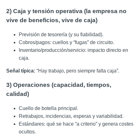
2) Caja y tensión operativa (la empresa no
vive de beneficios, vive de caja)
Previsión de tesorería (y su fiabilidad).
Cobros/pagos: cuellos y “fugas” de circuito.
Inventario/producción/servicio: impacto directo en
caja.
Señal típica:
“Hay trabajo, pero siempre falta caja”.
3) Operaciones (capacidad, tiempos,
calidad)
Cuello de botella principal.
Retrabajos, incidencias, esperas y variabilidad.
Estándares: qué se hace “a criterio” y genera costes
ocultos.