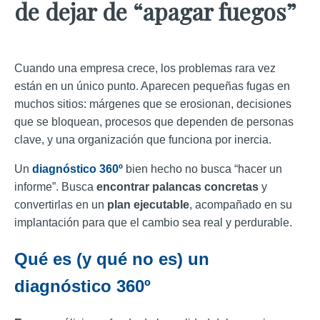
de dejar de “apagar fuegos”
Cuando una empresa crece, los problemas rara vez
están en un único punto. Aparecen pequeñas fugas en
muchos sitios: márgenes que se erosionan, decisiones
que se bloquean, procesos que dependen de personas
clave, y una organización que funciona por inercia.
Un
diagnóstico 360º
bien hecho no busca “hacer un
informe”. Busca
encontrar palancas concretas
y
convertirlas en un
plan ejecutable
, acompañado en su
implantación para que el cambio sea real y perdurable.
Qué es (y qué no es) un
diagnóstico 360º