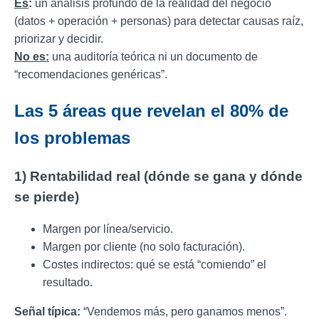
Es
:
un análisis profundo de la realidad del negocio
(datos + operación + personas) para detectar causas raíz,
priorizar y decidir.
No es:
una auditoría teórica ni un documento de
“recomendaciones genéricas”.
Las 5 áreas que revelan el 80% de
los problemas
1) Rentabilidad real (dónde se gana y dónde
se pierde)
Margen por línea/servicio.
Margen por cliente (no solo facturación).
Costes indirectos: qué se está “comiendo” el
resultado.
Señal típica:
“Vendemos más, pero ganamos menos”.