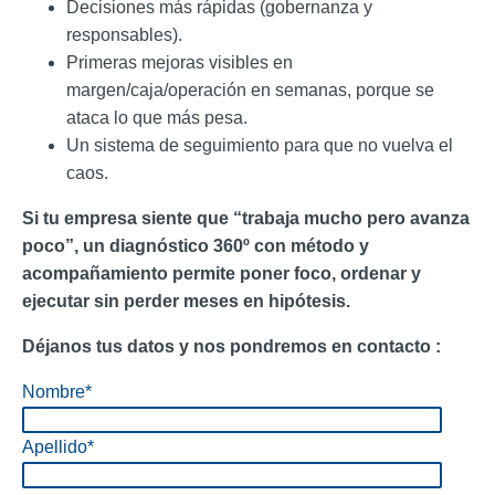
Decisiones más rápidas (gobernanza y
responsables).
Primeras mejoras visibles en
margen/caja/operación en semanas, porque se
ataca lo que más pesa.
Un sistema de seguimiento para que no vuelva el
caos.
Si tu empresa siente que “trabaja mucho pero avanza
poco”, un diagnóstico 360º con método y
acompañamiento permite poner foco, ordenar y
ejecutar sin perder meses en hipótesis.
Déjanos tus datos y nos pondremos en contacto :
Nombre
*
Apellido
*