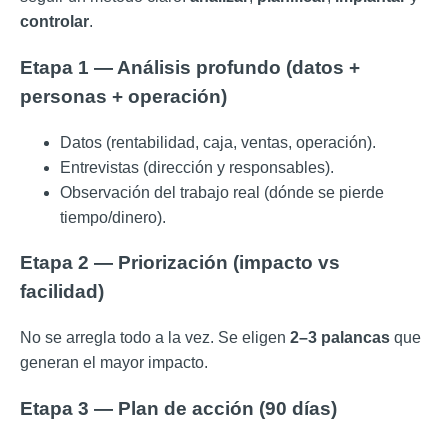
controlar
.
Etapa 1 — Análisis profundo (datos +
personas + operación)
Datos (rentabilidad, caja, ventas, operación).
Entrevistas (dirección y responsables).
Observación del trabajo real (dónde se pierde
tiempo/dinero).
Etapa 2 — Priorización (impacto vs
facilidad)
No se arregla todo a la vez. Se eligen
2–3 palancas
que
generan el mayor impacto.
Etapa 3 — Plan de acción (90 días)