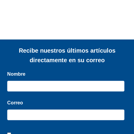
Recibe nuestros últimos artículos
directamente en su correo
Nombre
Correo