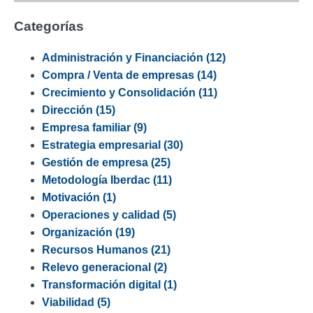
Categorías
Administración y Financiación
(12)
Compra / Venta de empresas
(14)
Crecimiento y Consolidación
(11)
Dirección
(15)
Empresa familiar
(9)
Estrategia empresarial
(30)
Gestión de empresa
(25)
Metodología Iberdac
(11)
Motivación
(1)
Operaciones y calidad
(5)
Organización
(19)
Recursos Humanos
(21)
Relevo generacional
(2)
Transformación digital
(1)
Viabilidad
(5)