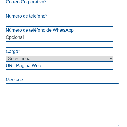
Correo Corporativo
*
Número de teléfono
*
Número de teléfono de WhatsApp
Opcional
Cargo
*
URL Página Web
Mensaje