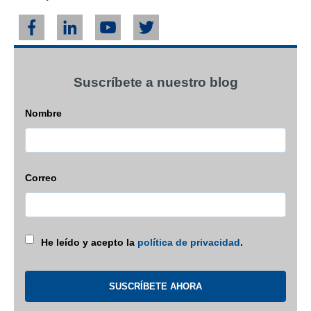
Suscríbete a nuestro blog
Nombre
Correo
He leído y acepto la
política de privacidad
.