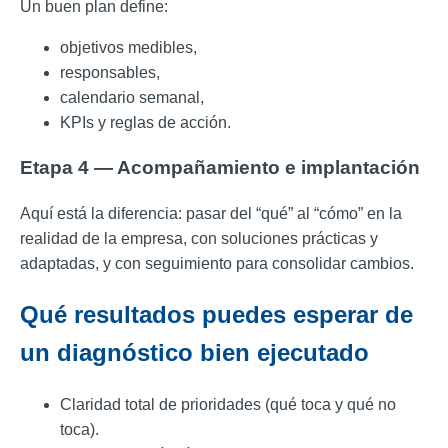
Un buen plan define:
objetivos medibles,
responsables,
calendario semanal,
KPIs y reglas de acción.
Etapa 4 — Acompañamiento e implantación
Aquí está la diferencia: pasar del “qué” al “cómo” en la
realidad de la empresa, con soluciones prácticas y
adaptadas, y con seguimiento para consolidar cambios.
Qué resultados puedes esperar de
un diagnóstico bien ejecutado
Claridad total de prioridades (qué toca y qué no
toca).