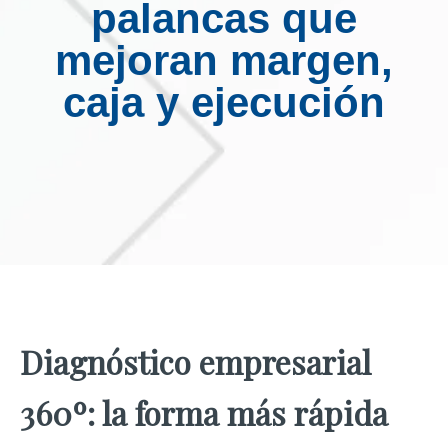
palancas que
mejoran margen,
caja y ejecución
Diagnóstico empresarial
360º: la forma más rápida