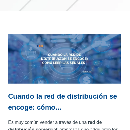
Cuando la red de distribución se
encoge: cómo...
Es muy común vender a través de una
red de
distribución comercial
: empresas que adquieren los