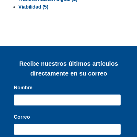
Viabilidad
(5)
Recibe nuestros últimos artículos
directamente en su correo
Nombre
Correo