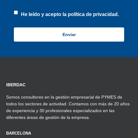
He leído y acepto la
política de privacidad.
IBERDAC
Somos consultores en la gestión empresarial de PYMES de
todos los sectores de actividad. Contamos con más de 20 años
de experiencia y 30 profesionales especializados en las
diferentes áreas de gestión de la empresa.
BARCELONA