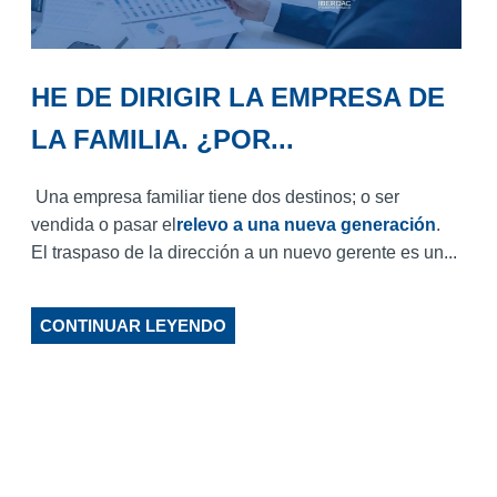
HE DE DIRIGIR LA EMPRESA DE
LA FAMILIA. ¿POR...
Una empresa familiar tiene dos destinos; o ser
vendida o pasar el
relevo a una nueva generación
.
El traspaso de la dirección a un nuevo gerente es un...
CONTINUAR LEYENDO