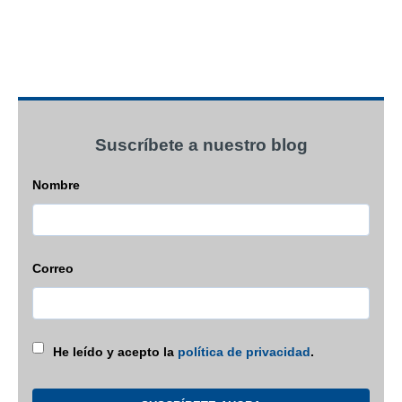
Suscríbete a nuestro blog
Nombre
Correo
He leído y acepto la
política de privacidad
.