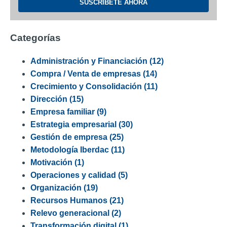
Categorías
Administración y Financiación
(12)
Compra / Venta de empresas
(14)
Crecimiento y Consolidación
(11)
Dirección
(15)
Empresa familiar
(9)
Estrategia empresarial
(30)
Gestión de empresa
(25)
Metodología Iberdac
(11)
Motivación
(1)
Operaciones y calidad
(5)
Organización
(19)
Recursos Humanos
(21)
Relevo generacional
(2)
Transformación digital
(1)