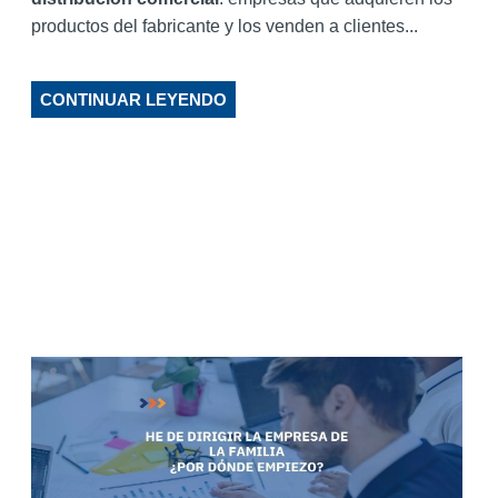
productos del fabricante y los venden a clientes...
CONTINUAR LEYENDO