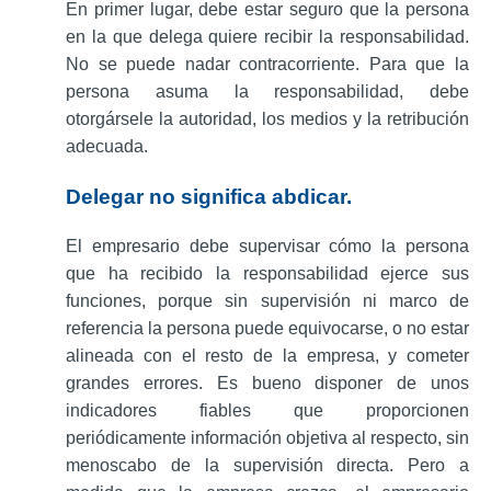
En primer lugar, debe estar seguro que la persona
en la que delega quiere recibir la responsabilidad.
No se puede nadar contracorriente. Para que la
persona asuma la responsabilidad, debe
otorgársele la autoridad, los medios y la retribución
adecuada.
Delegar no significa abdicar.
El empresario debe supervisar cómo la persona
que ha recibido la responsabilidad ejerce sus
funciones, porque sin supervisión ni marco de
referencia la persona puede equivocarse, o no estar
alineada con el resto de la empresa, y cometer
grandes errores. Es bueno disponer de unos
indicadores fiables que proporcionen
periódicamente información objetiva al respecto, sin
menoscabo de la supervisión directa. Pero a