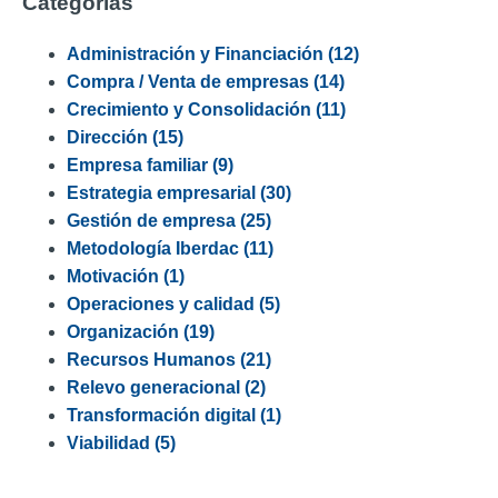
Categorías
Administración y Financiación
(12)
Compra / Venta de empresas
(14)
Crecimiento y Consolidación
(11)
Dirección
(15)
Empresa familiar
(9)
Estrategia empresarial
(30)
Gestión de empresa
(25)
Metodología Iberdac
(11)
Motivación
(1)
Operaciones y calidad
(5)
Organización
(19)
Recursos Humanos
(21)
Relevo generacional
(2)
Transformación digital
(1)
Viabilidad
(5)