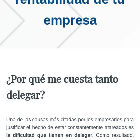
empresa
¿Por qué me cuesta tanto
delegar?
Una de las causas más citadas por los empresarios para
justificar el hecho de estar constantemente atareados es
la dificultad que tienen en delegar
. Como resultado,