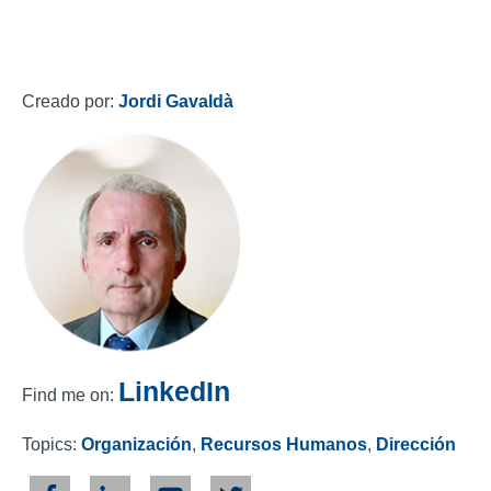
Creado por:
Jordi Gavaldà
LinkedIn
Find me on:
Topics:
Organización
,
Recursos Humanos
,
Dirección