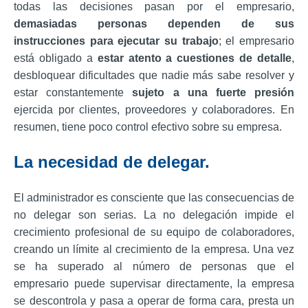
todas las decisiones pasan por el empresario,
demasiadas personas dependen de sus
instrucciones para ejecutar su trabajo
; el empresario
está obligado a
estar atento a cuestiones de detalle
,
desbloquear dificultades que nadie más sabe resolver y
estar constantemente
sujeto a una fuerte presión
ejercida por clientes, proveedores y colaboradores. En
resumen, tiene poco control efectivo sobre su empresa.
La necesidad de delegar.
El administrador es consciente que las consecuencias de
no delegar son serias. La no delegación impide el
crecimiento profesional de su equipo de colaboradores,
creando un límite al crecimiento de la empresa. Una vez
se ha superado al número de personas que el
empresario puede supervisar directamente, la empresa
se descontrola y pasa a operar de forma cara, presta un