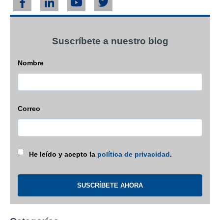
Suscríbete a nuestro blog
Nombre
Correo
He leído y acepto la
política de privacidad
.