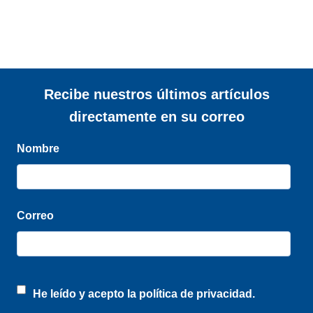
Recibe nuestros últimos artículos
directamente en su correo
Nombre
Correo
He leído y acepto la
política de privacidad.