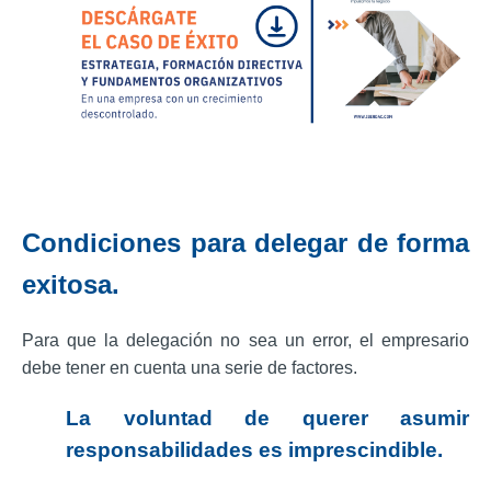
Condiciones para delegar de forma
exitosa.
Para que la delegación no sea un error, el empresario
debe tener en cuenta una serie de factores.
La voluntad de querer asumir
responsabilidades es imprescindible
.