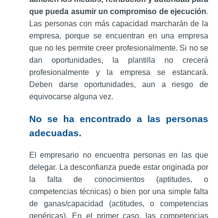
que pueda asumir un compromiso de ejecución
.
Las personas con más capacidad marcharán de la
empresa, porque se encuentran en una empresa
que no les permite creer profesionalmente. Si no se
dan oportunidades, la plantilla no crecerá
profesionalmente y la empresa se estancará.
Deben darse oportunidades, aun a riesgo de
equivocarse alguna vez.
No se ha encontrado a las personas
adecuadas.
El empresario no encuentra personas en las que
delegar. La desconfianza puede estar originada por
la falta de conocimientos (aptitudes, o
competencias técnicas) o bien por una simple falta
de ganas/capacidad (actitudes, o competencias
genéricas). En el primer caso, las competencias