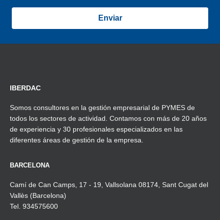
IBERDAC
Somos consultores en la gestión empresarial de PYMES de
todos los sectores de actividad. Contamos con más de 20 años
de experiencia y 30 profesionales especializados en las
diferentes áreas de gestión de la empresa.
BARCELONA
Camí de Can Camps, 17 - 19, Vallsolana 08174, Sant Cugat del
Vallès (Barcelona)
Tel. 934575600