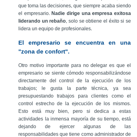
que toma las decisiones, que siempre acaba siendo
el empresario.
Nadie dirige una empresa exitosa
liderando un rebaño
, solo se obtiene el éxito si se
lidera un equipo de profesionales.
El empresario se encuentra en una
"zona de confort".
Otro motivo importante para no delegar es que el
empresario se siente cómodo responsabilizándose
directamente del control de la ejecución de los
trabajos; le gusta la parte técnica, ya sea
presupuestando trabajos para clientes como el
control estrecho de la ejecución de los mismos.
Esto está muy bien, pero si dedica a estas
actividades la inmensa mayoría de su tiempo, está
dejando de ejercer algunas de las
responsabilidades que tiene como administrador de