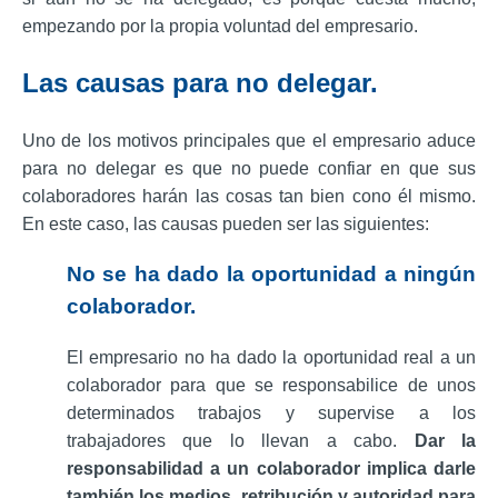
empezando por la propia voluntad del empresario.
Las causas para no delegar.
Uno de los motivos principales que el empresario aduce
para no delegar es que no puede confiar en que sus
colaboradores harán las cosas tan bien cono él mismo.
En este caso, las causas pueden ser las siguientes:
No se ha dado la oportunidad a ningún
colaborador.
El empresario no ha dado la oportunidad real a un
colaborador para que se responsabilice de unos
determinados trabajos y supervise a los
trabajadores que lo llevan a cabo.
Dar la
responsabilidad a un colaborador implica darle
también los medios, retribución y autoridad para