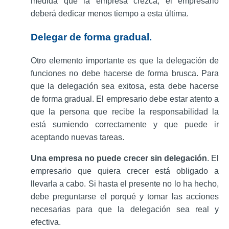
medida que la empresa crezca, el empresario
deberá dedicar menos tiempo a esta última.
Delegar de forma gradual.
Otro elemento importante es que la delegación de
funciones no debe hacerse de forma brusca. Para
que la delegación sea exitosa, esta debe hacerse
de forma gradual. El empresario debe estar atento a
que la persona que recibe la responsabilidad la
está sumiendo correctamente y que puede ir
aceptando nuevas tareas.
Una empresa no puede crecer sin delegación
. El
empresario que quiera crecer está obligado a
llevarla a cabo. Si hasta el presente no lo ha hecho,
debe preguntarse el porqué y tomar las acciones
necesarias para que la delegación sea real y
efectiva.