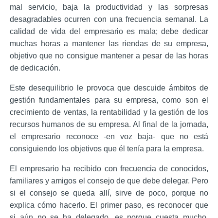
mal servicio, baja la productividad y las sorpresas
desagradables ocurren con una frecuencia semanal. La
calidad de vida del empresario es mala; debe dedicar
muchas horas a mantener las riendas de su empresa,
objetivo que no consigue mantener a pesar de las horas
de dedicación.
Este desequilibrio le provoca que descuide ámbitos de
gestión fundamentales para su empresa, como son el
crecimiento de ventas, la rentabilidad y la gestión de los
recursos humanos de su empresa. Al final de la jornada,
el empresario reconoce -en voz baja- que no está
consiguiendo los objetivos que él tenía para la empresa.
El empresario ha recibido con frecuencia de conocidos,
familiares y amigos el consejo de que debe delegar. Pero
si el consejo se queda allí, sirve de poco, porque no
explica cómo hacerlo. El primer paso, es reconocer que
si aún no se ha delegado, es porque cuesta mucho,