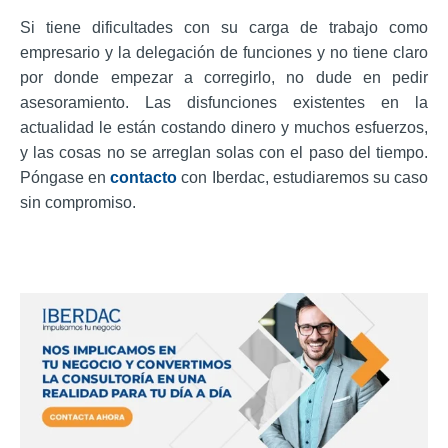
Si tiene dificultades con su carga de trabajo como
empresario y la delegación de funciones y no tiene claro
por donde empezar a corregirlo, no dude en pedir
asesoramiento. Las disfunciones existentes en la
actualidad le están costando dinero y muchos esfuerzos,
y las cosas no se arreglan solas con el paso del tiempo.
Póngase en
contacto
con Iberdac, estudiaremos su caso
sin compromiso.