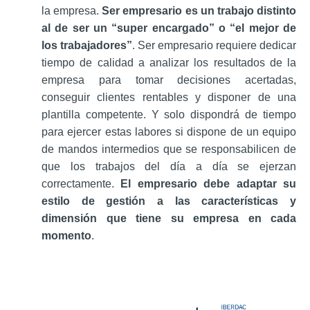
la empresa.
Ser empresario es un trabajo distinto
al de ser un “super encargado” o “el mejor de
los trabajadores”
. Ser empresario requiere dedicar
tiempo de calidad a analizar los resultados de la
empresa para tomar decisiones acertadas,
conseguir clientes rentables y disponer de una
plantilla competente. Y solo dispondrá de tiempo
para ejercer estas labores si dispone de un equipo
de mandos intermedios que se responsabilicen de
que los trabajos del día a día se ejerzan
correctamente.
El empresario debe adaptar su
estilo de gestión a las características y
dimensión que tiene su empresa en cada
momento
.