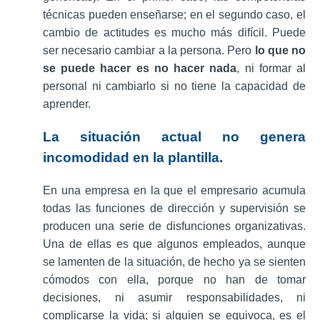
técnicas pueden enseñarse; en el segundo caso, el
cambio de actitudes es mucho más difícil. Puede
ser necesario cambiar a la persona. Pero
lo que no
se puede hacer es no hacer nada
, ni formar al
personal ni cambiarlo si no tiene la capacidad de
aprender.
La situación actual no genera
incomodidad en la plantilla.
En una empresa en la que el empresario acumula
todas las funciones de dirección y supervisión se
producen una serie de disfunciones organizativas.
Una de ellas es que algunos empleados, aunque
se lamenten de la situación, de hecho ya se sienten
cómodos con ella, porque no han de tomar
decisiones, ni asumir responsabilidades, ni
complicarse la vida; si alguien se equivoca, es el