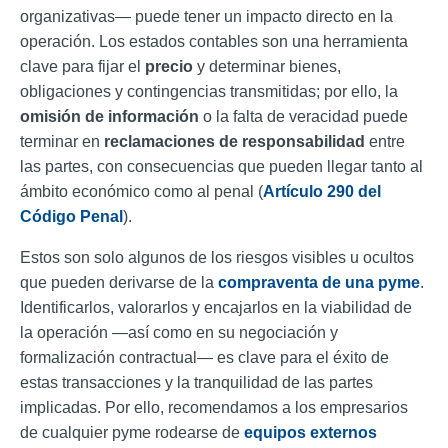
organizativas— puede tener un impacto directo en la
operación. Los estados contables son una herramienta
clave para fijar el
precio
y determinar bienes,
obligaciones y contingencias transmitidas; por ello, la
omisión de información
o la falta de veracidad puede
terminar en
reclamaciones de responsabilidad
entre
las partes, con consecuencias que pueden llegar tanto al
ámbito económico como al penal
(
Artículo 290 del
Código Penal
).
Estos son solo algunos de los riesgos visibles u ocultos
que pueden derivarse de la
compraventa de una pyme
.
Identificarlos, valorarlos y encajarlos en la viabilidad de
la operación —así como en su negociación y
formalización contractual— es clave para el éxito de
estas transacciones y la tranquilidad de las partes
implicadas. Por ello, recomendamos a los empresarios
de cualquier pyme rodearse de
equipos externos