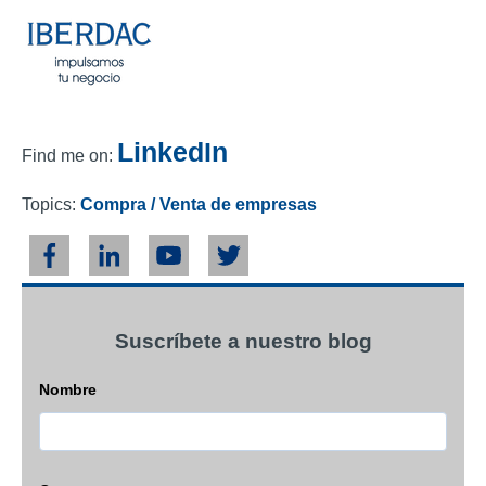
LinkedIn
Find me on:
Topics:
Compra / Venta de empresas
Suscríbete a nuestro blog
Nombre