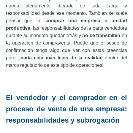
queda plenamente liberado de toda carga y
responsabilidad desde ese momento. También se suele
pensar que, al
comprar una empresa o unidad
productiva
, las responsabilidades de la parte vendedora
durante su mandato quedan atrás y
no se transmiten
en
la operación de compraventa. Puede que el sesgo de
confirmación tenga algo que ver con estas creencias
pero, ¡
nada está más lejos de la realidad
dentro del
marco regulatorio de este tipo de operaciones!
El vendedor y el comprador en el
proceso de venta de una empresa:
responsabilidades y subrogación