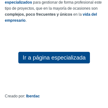
especializados
para gestionar de forma profesional este
tipo de proyectos, que en la mayoría de ocasiones son
complejos, poco frecuentes y únicos
en la
vida del
empresario
.
Ir a página especializada
Creado por:
Iberdac