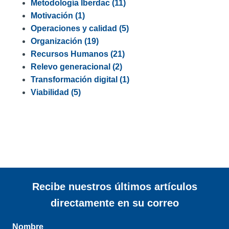
Metodología Iberdac
(11)
Motivación
(1)
Operaciones y calidad
(5)
Organización
(19)
Recursos Humanos
(21)
Relevo generacional
(2)
Transformación digital
(1)
Viabilidad
(5)
Recibe nuestros últimos artículos
directamente en su correo
Nombre