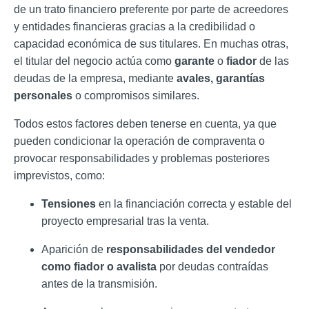
de un trato financiero preferente por parte de acreedores
y entidades financieras gracias a la credibilidad o
capacidad económica de sus titulares. En muchas otras,
el titular del negocio actúa como
garante
o
fiador
de las
deudas de la empresa, mediante
avales, garantías
personales
o compromisos similares.
Todos estos factores deben tenerse en cuenta, ya que
pueden condicionar la operación de compraventa o
provocar responsabilidades y problemas posteriores
imprevistos, como:
Tensiones
en la financiación correcta y estable del
proyecto empresarial tras la venta.
Aparición de
responsabilidades del vendedor
como fiador o avalista
por deudas contraídas
antes de la transmisión.