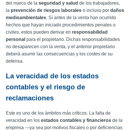
del marco de la
seguridad y salud
de los trabajadores,
la
prevención de riesgos laborales
o incluso por
daños
medioambientales
. Si antes de la venta han ocurrido
hechos que hayan iniciado procedimientos penales o
civiles, estos pueden derivar en
responsabilidad
personal
para el propietario. Dichas responsabilidades
no desaparecen con la venta, y el anterior propietario
deberá asumir las consecuencias y los costes de su
defensa.
La veracidad de los estados
contables y el riesgo de
reclamaciones
Este es uno de los ámbitos más críticos. La falta de
veracidad en los
estados contables y financieros
de la
empresa —ya sea por motivos fiscales o por deficiencias