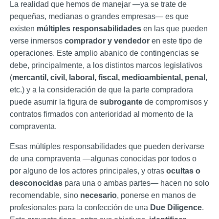
La realidad que hemos de manejar —ya se trate de
pequeñas, medianas o grandes empresas— es que
existen
múltiples responsabilidades
en las que pueden
verse inmersos
comprador y vendedor
en este tipo de
operaciones. Este amplio abanico de contingencias se
debe, principalmente, a los distintos marcos legislativos
(
mercantil, civil, laboral, fiscal, medioambiental, penal
,
etc.) y a la consideración de que la parte compradora
puede asumir la figura de
subrogante
de compromisos y
contratos firmados con anterioridad al momento de la
compraventa.
Esas múltiples responsabilidades que pueden derivarse
de una compraventa —algunas conocidas por todos o
por alguno de los actores principales, y otras
ocultas o
desconocidas
para una o ambas partes— hacen no solo
recomendable, sino
necesario
, ponerse en manos de
profesionales para la confección de una
Due Diligence
.