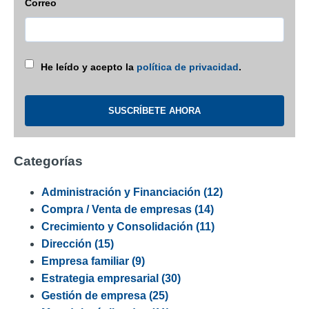
Correo
He leído y acepto la
política de privacidad
.
Categorías
Administración y Financiación
(12)
Compra / Venta de empresas
(14)
Crecimiento y Consolidación
(11)
Dirección
(15)
Empresa familiar
(9)
Estrategia empresarial
(30)
Gestión de empresa
(25)