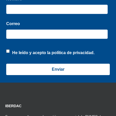
Correo
He leído y acepto la
política de privacidad.
IBERDAC