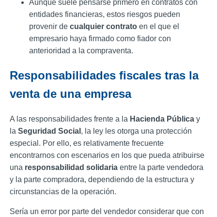
Aunque suele pensarse primero en contratos con
entidades financieras, estos riesgos pueden
provenir de
cualquier contrato
en el que el
empresario haya firmado como fiador con
anterioridad a la compraventa.
Responsabilidades fiscales tras la
venta de una empresa
A las responsabilidades frente a la
Hacienda Pública
y
la
Seguridad Social
, la ley les otorga una protección
especial. Por ello, es relativamente frecuente
encontrarnos con escenarios en los que pueda atribuirse
una
responsabilidad solidaria
entre la parte vendedora
y la parte compradora, dependiendo de la estructura y
circunstancias de la operación.
Sería un error por parte del vendedor considerar que con