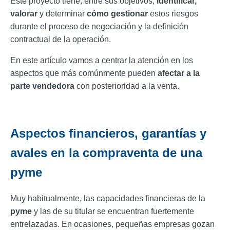
Este proyecto tiene, entre sus objetivos,
identificar,
valorar
y determinar
cómo gestionar
estos riesgos
durante el proceso de negociación y la definición
contractual de la operación.
En este artículo vamos a centrar la atención en los
aspectos que más comúnmente pueden
afectar a la
parte vendedora
con posterioridad a la venta.
Aspectos financieros, garantías y
avales en la compraventa de una
pyme
Muy habitualmente, las capacidades financieras de la
pyme
y las de su titular se encuentran fuertemente
entrelazadas. En ocasiones, pequeñas empresas gozan