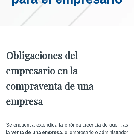
Obligaciones del
empresario en la
compraventa de una
empresa
Se encuentra extendida la errónea creencia de que, tras
la
venta de una empresa
, el empresario o administrador