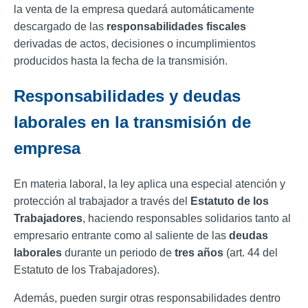
la venta de la empresa quedará automáticamente
descargado de las
responsabilidades fiscales
derivadas de actos, decisiones o incumplimientos
producidos hasta la fecha de la transmisión.
Responsabilidades y deudas
laborales en la transmisión de
empresa
En materia laboral, la ley aplica una especial atención y
protección al trabajador a través del
Estatuto de los
Trabajadores
, haciendo responsables solidarios tanto al
empresario entrante como al saliente de las
deudas
laborales
durante un periodo de
tres años
(art. 44 del
Estatuto de los Trabajadores).
Además, pueden surgir otras responsabilidades dentro