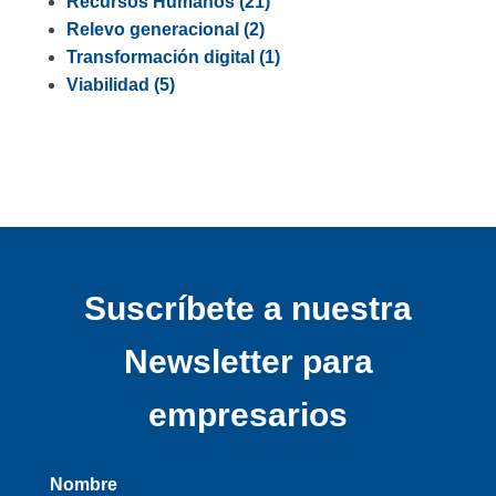
Recursos Humanos
(21)
Relevo generacional
(2)
Transformación digital
(1)
Viabilidad
(5)
Suscríbete a nuestra
Newsletter para
empresarios
Nombre