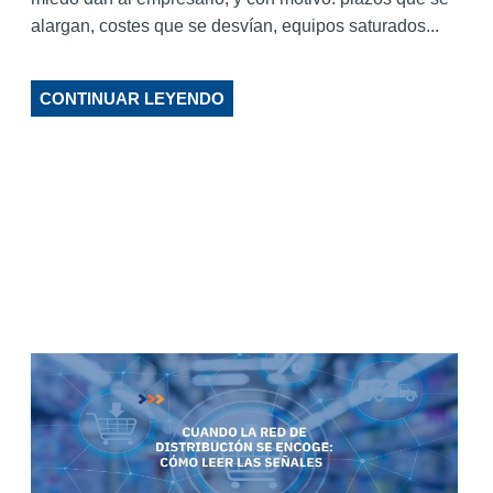
alargan, costes que se desvían, equipos saturados...
CONTINUAR LEYENDO