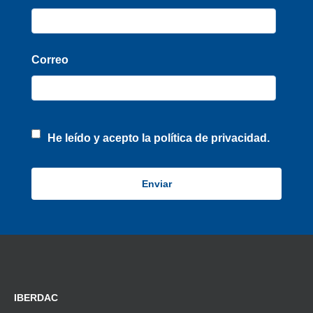
Correo
He leído y acepto la
política de privacidad.
IBERDAC