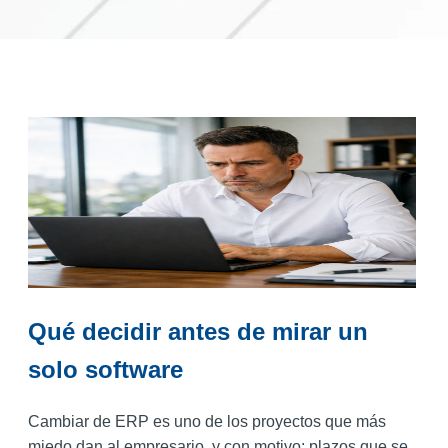
Qué decidir antes de mirar un
solo software
Cambiar de ERP es uno de los proyectos que más
miedo dan al empresario, y con motivo: plazos que se