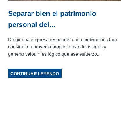
Separar bien el patrimonio
personal del...
Dirigir una empresa responde a una motivación clara:
construir un proyecto propio, tomar decisiones y
generar valor. Y es lógico que ese esfuerzo...
CONTINUAR LEYENDO