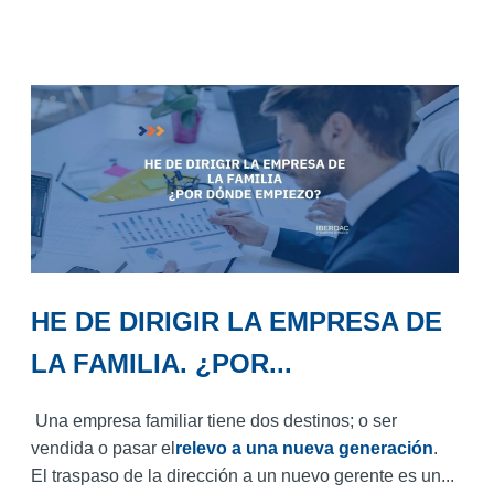
HE DE DIRIGIR LA EMPRESA DE
LA FAMILIA. ¿POR...
Una empresa familiar tiene dos destinos; o ser
vendida o pasar el
relevo a una nueva generación
.
El traspaso de la dirección a un nuevo gerente es un...