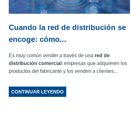
Cuando la red de distribución se
encoge: cómo...
Es muy común vender a través de una
red de
distribución comercial
: empresas que adquieren los
productos del fabricante y los venden a clientes...
CONTINUAR LEYENDO