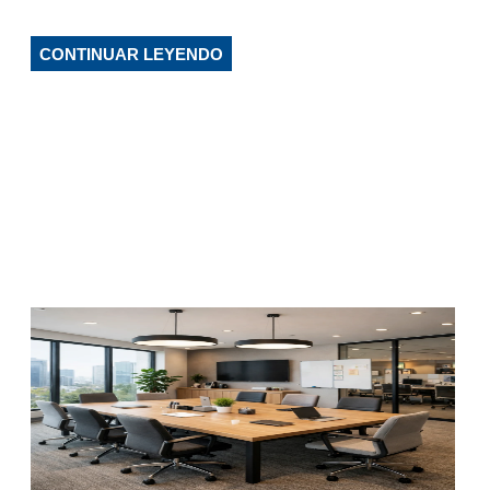
CONTINUAR LEYENDO