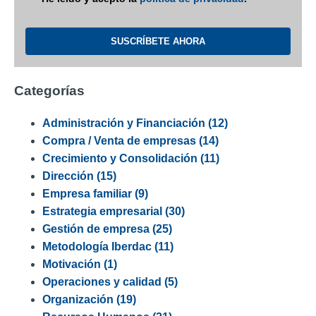
Categorías
Administración y Financiación
(12)
Compra / Venta de empresas
(14)
Crecimiento y Consolidación
(11)
Dirección
(15)
Empresa familiar
(9)
Estrategia empresarial
(30)
Gestión de empresa
(25)
Metodología Iberdac
(11)
Motivación
(1)
Operaciones y calidad
(5)
Organización
(19)