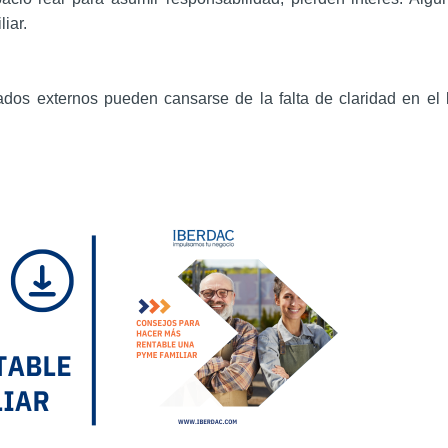
iar.
ados externos pueden cansarse de la falta de claridad en el 