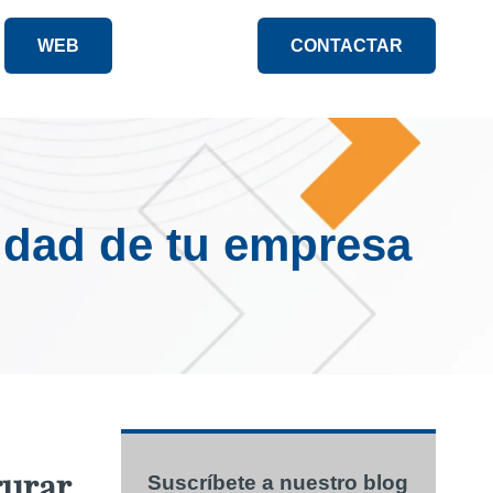
WEB
CONTACTAR
lidad de tu empresa
gurar
Suscríbete a nuestro blog