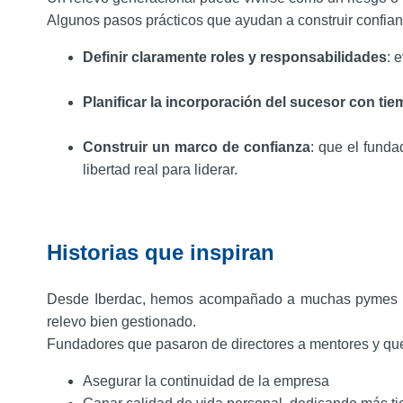
Algunos pasos prácticos que ayudan a construir confian
Definir claramente roles y responsabilidades
: 
Planificar la incorporación del sucesor con ti
Construir un marco de confianza
: que el fund
libertad real para liderar.
Historias que inspiran
Desde Iberdac, hemos acompañado a muchas pymes en 
relevo bien gestionado.
Fundadores que pasaron de directores a mentores y que,
Asegurar la continuidad de la empresa