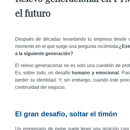
el futuro
Después de décadas levantando tu empresa desde cer
momento en el que surge una pregunta incómoda:
¿Est
a la siguiente generación?
El relevo generacional no es solo una cuestión de pro
Es, sobre todo, un desafío
humano y emocional
. Par
perder su identidad. Y, sin embargo, cuando este pro
continuidad del negocio.
El gran desafío, soltar el timón
Un empresario de pyme suele tener una relación casi 