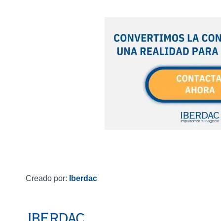
Creado por:
Iberdac