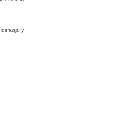
liderazgo y