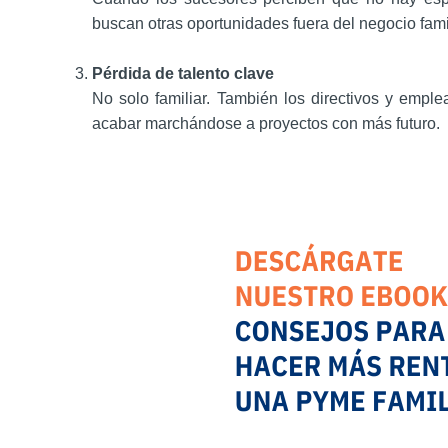
buscan otras oportunidades fuera del negocio famil
Pérdida de talento clave
No solo familiar. También los directivos y emple
acabar marchándose a proyectos con más futuro.