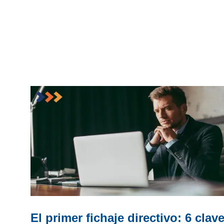
El primer fichaje directivo: 6 clav