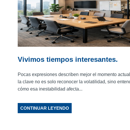
Vivimos tiempos interesantes.
Pocas expresiones describen mejor el momento actual
la clave no es solo reconocer la volatilidad, sino enten
cómo esa inestabilidad afecta...
CONTINUAR LEYENDO