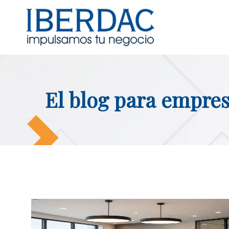
El blog para empres