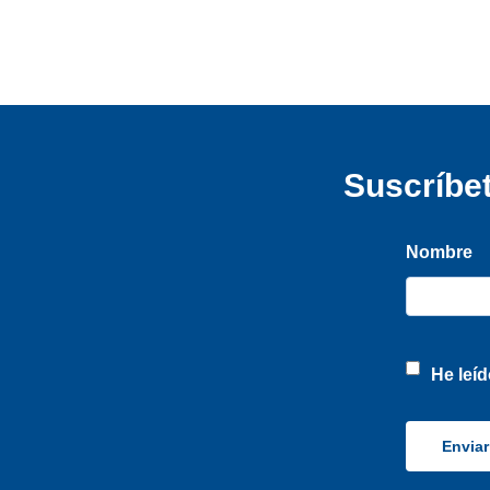
Suscríbet
Nombre
He leíd