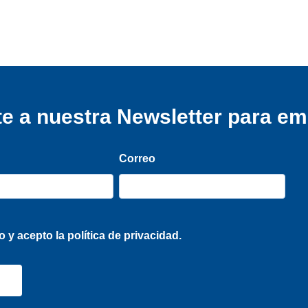
e a nuestra Newsletter para e
Correo
o y acepto la
política de privacidad.