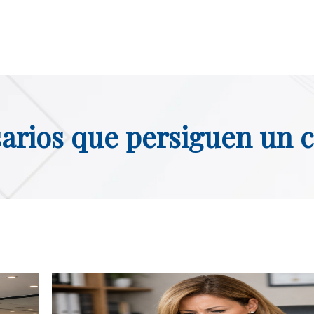
arios que persiguen un 