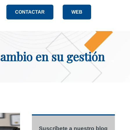
CONTACTAR
WEB
cambio en su gestión
Suscríbete a nuestro blog