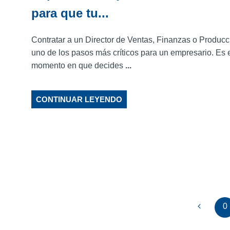
para que tu...
Contratar a un Director de Ventas, Finanzas o Producc
uno de los pasos más críticos para un empresario. Es 
momento en que decides
...
CONTINUAR LEYENDO
0