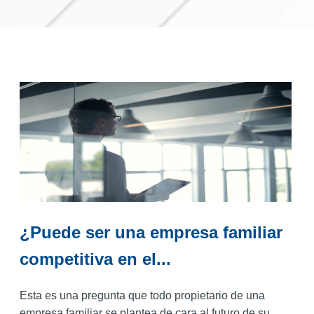
¿Puede ser una empresa familiar
competitiva en el...
Esta es una pregunta que todo propietario de una
empresa familiar se plantea de cara al futuro de su