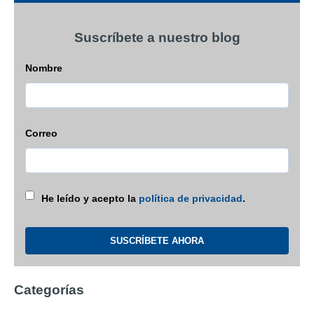
Suscríbete a nuestro blog
Nombre
Correo
He leído y acepto la
política de privacidad
.
Categorías