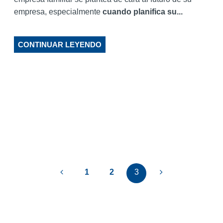
empresa, especialmente
cuando planifica su...
CONTINUAR LEYENDO
1
2
3