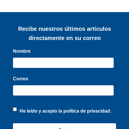
Recibe nuestros últimos artículos
directamente en su correo
Nombre
Correo
He leído y acepto la
política de privacidad.