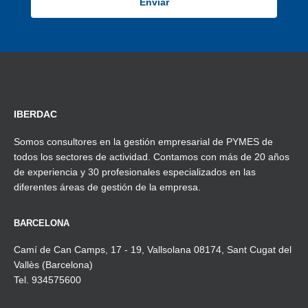
IBERDAC
Somos consultores en la gestión empresarial de PYMES de
todos los sectores de actividad. Contamos con más de 20 años
de experiencia y 30 profesionales especializados en las
diferentes áreas de gestión de la empresa.
BARCELONA
Camí de Can Camps, 17 - 19, Vallsolana 08174, Sant Cugat del
Vallès (Barcelona)
Tel. 934575600