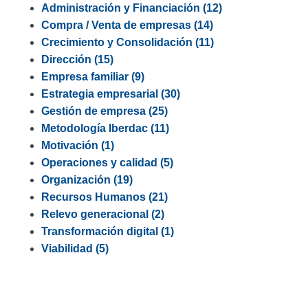
Administración y Financiación
(12)
Compra / Venta de empresas
(14)
Crecimiento y Consolidación
(11)
Dirección
(15)
Empresa familiar
(9)
Estrategia empresarial
(30)
Gestión de empresa
(25)
Metodología Iberdac
(11)
Motivación
(1)
Operaciones y calidad
(5)
Organización
(19)
Recursos Humanos
(21)
Relevo generacional
(2)
Transformación digital
(1)
Viabilidad
(5)