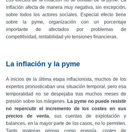
inflación afecta de manera muy negativa, sin excepción,
sobre todos los actores sociales. Especial efecto tiene
sobre la pyme, organización con un porcentaje
importante de afectados por problemas de
competitividad, rentabilidad y/o tensiones financieras.
La inflación y la pyme
A inicios de la última etapa inflacionista, muchos de los
expertos pronosticaban una situación temporal, pero esa
temporalidad no se despejaba tras muchos meses de
presión sobre los márgenes.
La pyme no puede resistir
no repercutir el incremento de los costes en sus
precios de venta
, sus cuentas de explotación y
balances, en la mayor parte de los casos, no lo permiten.
Tanto materias primas como energía, costes de