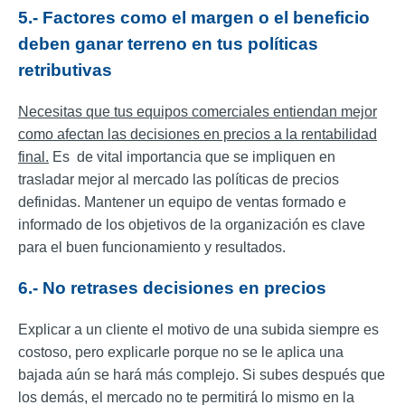
5.- Factores como el margen o el beneficio
deben ganar terreno en tus políticas
retributivas
Necesitas que tus equipos comerciales entiendan mejor
como afectan las decisiones en precios a la rentabilidad
final.
Es de vital importancia que se impliquen en
trasladar mejor al mercado las políticas de precios
definidas.
Mantener un equipo de ventas formado e
informado de los objetivos de la organización es clave
para el buen funcionamiento y resultados.
6.- No retrases decisiones en precios
Explicar a un cliente el motivo de una subida siempre es
costoso, pero explicarle porque no se le aplica una
bajada aún se hará más complejo. Si subes después que
los demás, el mercado no te permitirá lo mismo en la