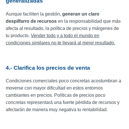
generalizadas
Aunque faciliten la gestión,
generan un claro
despilfarro de recursos
en la responsabilidad que más
afecta al resultado, la política de precios y márgenes de
tu producto.
Vender todo y a todo el mundo en
condiciones similares no te llevará al mejor resultado.
4.- Clarifica los precios de venta
Condiciones comerciales poco concretas acostumbran a
moverse con mayor dificultad en estos entornos
cambiantes en precios. Políticas de precios poco
concretas representará una fuerte pérdida de recursos y
afectarán de manera muy negativa tu rentabilidad.