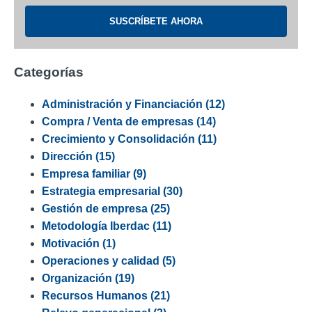
Categorías
Administración y Financiación
(12)
Compra / Venta de empresas
(14)
Crecimiento y Consolidación
(11)
Dirección
(15)
Empresa familiar
(9)
Estrategia empresarial
(30)
Gestión de empresa
(25)
Metodología Iberdac
(11)
Motivación
(1)
Operaciones y calidad
(5)
Organización
(19)
Recursos Humanos
(21)