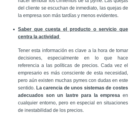
hacer temblar los cimientos de la pyme. Las quejas
del cliente se escuchan de inmediato, las quejas de
la empresa son más tardías y menos evidentes.
Saber que cuesta el producto o servicio que
centra la actividad
Tener esta información es clave a la hora de tomar
decisiones, especialmente en lo que hace
referencia a las políticas de precios. Cada vez el
empresario es más consciente de esta necesidad,
pero aún existen muchas pymes con dudas en este
sentido.
La carencia de unos sistemas de costes
adecuados son un lastre para la empresa
en
cualquier entorno, pero en especial en situaciones
de inestabilidad de los precios.