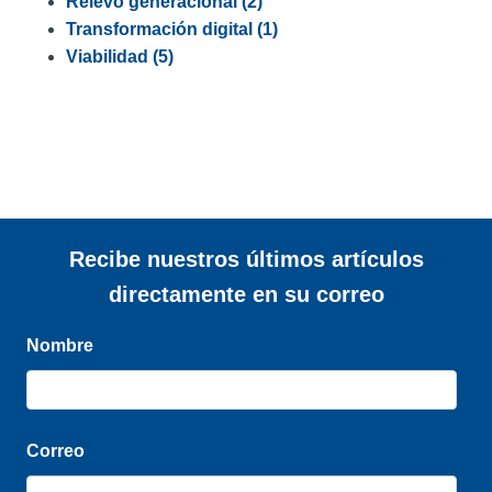
Relevo generacional
(2)
Transformación digital
(1)
Viabilidad
(5)
Recibe nuestros últimos artículos
directamente en su correo
Nombre
Correo