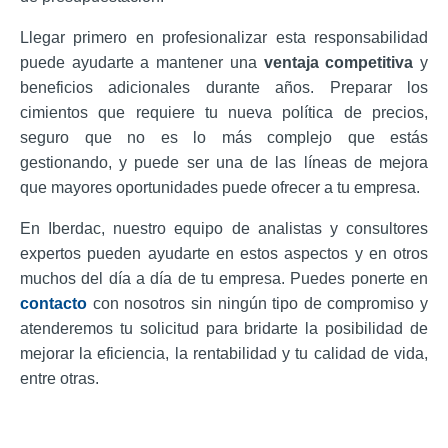
Llegar primero en profesionalizar esta responsabilidad
puede ayudarte a mantener una
ventaja competitiva
y
beneficios adicionales durante años.
Preparar los
cimientos que requiere tu nueva política de precios,
seguro que no es lo más complejo que estás
gestionando, y puede ser una de las líneas de mejora
que mayores oportunidades puede ofrecer a tu empresa.
En Iberdac, nuestro equipo de analistas y consultores
expertos pueden ayudarte en estos aspectos y en otros
muchos del día a día de tu empresa. Puedes ponerte en
contacto
con nosotros sin ningún tipo de compromiso y
atenderemos tu solicitud para bridarte la posibilidad de
mejorar la eficiencia, la rentabilidad y tu calidad de vida,
entre otras.