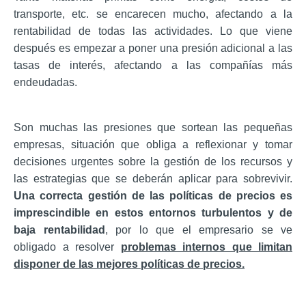
transporte, etc. se encarecen mucho, afectando a la
rentabilidad de todas las actividades. Lo que viene
después es empezar a poner una presión adicional a las
tasas de interés, afectando a las compañías más
endeudadas.
Son muchas las presiones que sortean las pequeñas
empresas, situación que obliga a reflexionar y tomar
decisiones urgentes sobre la gestión de los recursos y
las estrategias que se deberán aplicar para sobrevivir.
Una correcta gestión de las políticas de precios es
imprescindible en estos entornos turbulentos y de
baja rentabilidad
, por lo que el empresario se ve
obligado a resolver
problemas internos que limitan
disponer de las mejores políticas de precios.