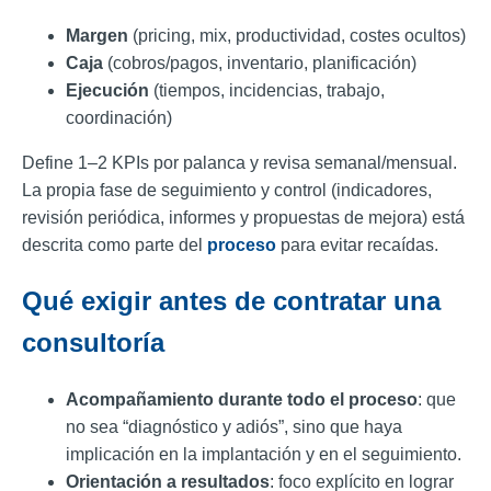
Margen
(pricing, mix, productividad, costes ocultos)
Caja
(cobros/pagos, inventario, planificación)
Ejecución
(tiempos, incidencias, trabajo,
coordinación)
Define 1–2 KPIs por palanca y revisa semanal/mensual.
La propia fase de seguimiento y control (indicadores,
revisión periódica, informes y propuestas de mejora) está
descrita como parte del
proceso
para evitar recaídas.
Qué exigir antes de contratar una
consultoría
Acompañamiento durante todo el proceso
: que
no sea “diagnóstico y adiós”, sino que haya
implicación en la implantación y en el seguimiento.
Orientación a resultados
: foco explícito en lograr