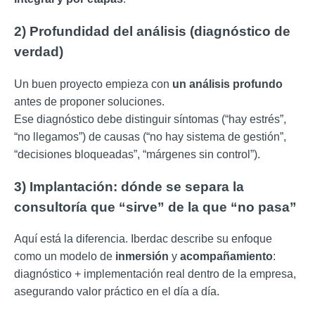
2) Profundidad del análisis (diagnóstico de
verdad)
Un buen proyecto empieza con
un análisis profundo
antes de proponer soluciones.
Ese diagnóstico debe distinguir síntomas (“hay estrés”,
“no llegamos”) de causas (“no hay sistema de gestión”,
“decisiones bloqueadas”, “márgenes sin control”).
3) Implantación: dónde se separa la
consultoría que “sirve” de la que “no pasa”
Aquí está la diferencia. Iberdac describe su enfoque
como un modelo de
inmersión
y
acompañamiento
:
diagnóstico + implementación real dentro de la empresa,
asegurando valor práctico en el día a día.