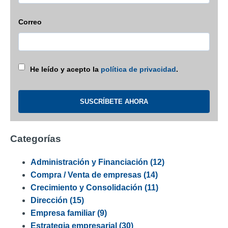
Correo
He leído y acepto la
política de privacidad
.
Categorías
Administración y Financiación
(12)
Compra / Venta de empresas
(14)
Crecimiento y Consolidación
(11)
Dirección
(15)
Empresa familiar
(9)
Estrategia empresarial
(30)