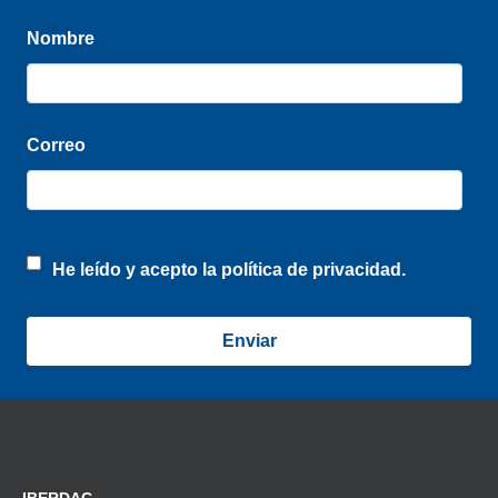
Nombre
Correo
He leído y acepto la
política de privacidad.