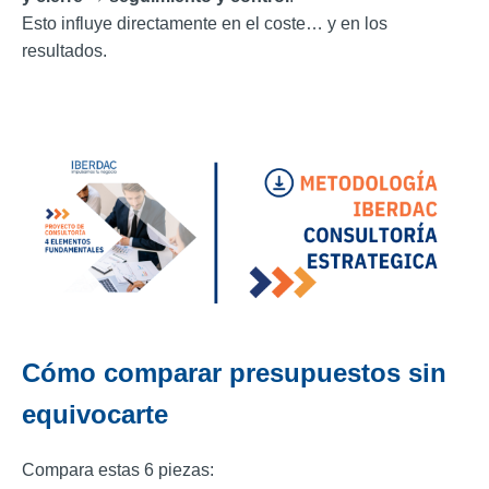
Esto influye directamente en el coste… y en los
resultados.
Cómo comparar presupuestos sin
equivocarte
Compara estas 6 piezas: