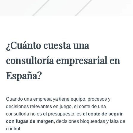
¿Cuánto cuesta una
consultoría empresarial en
España?
Cuando una empresa ya tiene equipo, procesos y
decisiones relevantes en juego, el coste de una
consultoría no es el presupuesto: es
el coste de seguir
con fugas de margen
, decisiones bloqueadas y falta de
control.