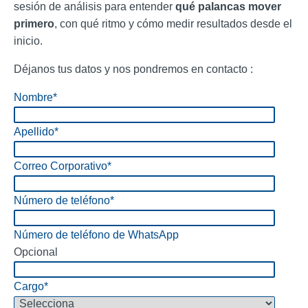
sesión de análisis para entender
qué palancas mover
primero
, con qué ritmo y cómo medir resultados desde el
inicio.
Déjanos tus datos y nos pondremos en contacto :
Nombre
*
Apellido
*
Correo Corporativo
*
Número de teléfono
*
Número de teléfono de WhatsApp
Opcional
Cargo
*