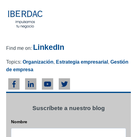
LinkedIn
Find me on:
Topics:
Organización
,
Estrategia empresarial
,
Gestión
de empresa
Suscríbete a nuestro blog
Nombre