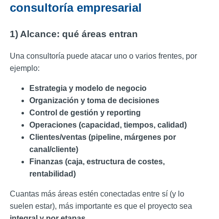
consultoría empresarial
1) Alcance: qué áreas entran
Una consultoría puede atacar uno o varios frentes, por
ejemplo:
Estrategia y modelo de negocio
Organización y toma de decisiones
Control de gestión y reporting
Operaciones (capacidad, tiempos, calidad)
Clientes/ventas (pipeline, márgenes por
canal/cliente)
Finanzas (caja, estructura de costes,
rentabilidad)
Cuantas más áreas estén conectadas entre sí (y lo
suelen estar), más importante es que el proyecto sea
integral y por etapas
.