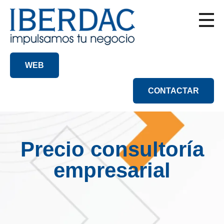
WEB
CONTACTAR
Precio consultoría
empresarial