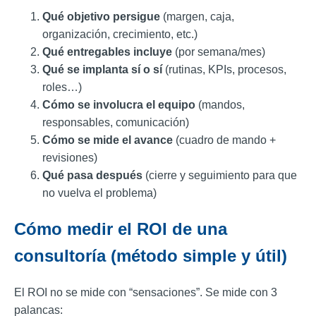
Qué objetivo persigue
(margen, caja,
organización, crecimiento, etc.)
Qué entregables incluye
(por semana/mes)
Qué se implanta sí o sí
(rutinas, KPIs, procesos,
roles…)
Cómo se involucra el equipo
(mandos,
responsables, comunicación)
Cómo se mide el avance
(cuadro de mando +
revisiones)
Qué pasa después
(cierre y seguimiento para que
no vuelva el problema)
Cómo medir el ROI de una
consultoría (método simple y útil)
El ROI no se mide con “sensaciones”. Se mide con 3
palancas: