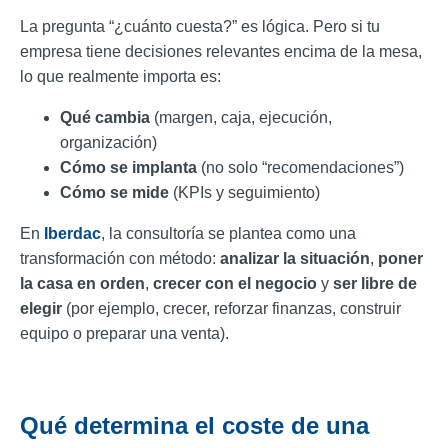
La pregunta “¿cuánto cuesta?” es lógica. Pero si tu
empresa tiene decisiones relevantes encima de la mesa,
lo que realmente importa es:
Qué cambia
(margen, caja, ejecución,
organización)
Cómo se implanta
(no solo “recomendaciones”)
Cómo se mide
(KPIs y seguimiento)
En
Iberdac
, la consultoría se plantea como una
transformación con método:
analizar la situación
,
poner
la casa en orden
,
crecer con el negocio
y
ser libre de
elegir
(por ejemplo, crecer, reforzar finanzas, construir
equipo o preparar una venta).
Qué determina el coste de una