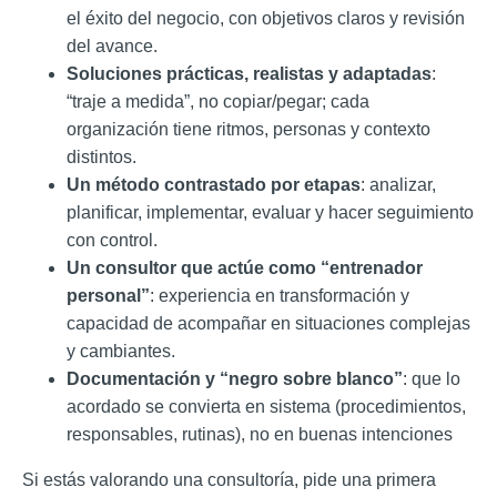
el éxito del negocio, con objetivos claros y revisión
del avance.
Soluciones prácticas, realistas y adaptadas
:
“traje a medida”, no copiar/pegar; cada
organización tiene ritmos, personas y contexto
distintos.
Un método contrastado por etapas
: analizar,
planificar, implementar, evaluar y hacer seguimiento
con control.
Un consultor que actúe como “entrenador
personal”
: experiencia en transformación y
capacidad de acompañar en situaciones complejas
y cambiantes.
Documentación y “negro sobre blanco”
: que lo
acordado se convierta en sistema (procedimientos,
responsables, rutinas), no en buenas intenciones
Si estás valorando una consultoría, pide una primera