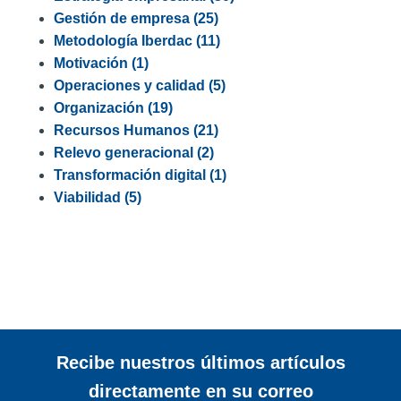
Gestión de empresa
(25)
Metodología Iberdac
(11)
Motivación
(1)
Operaciones y calidad
(5)
Organización
(19)
Recursos Humanos
(21)
Relevo generacional
(2)
Transformación digital
(1)
Viabilidad
(5)
Recibe nuestros últimos artículos
directamente en su correo