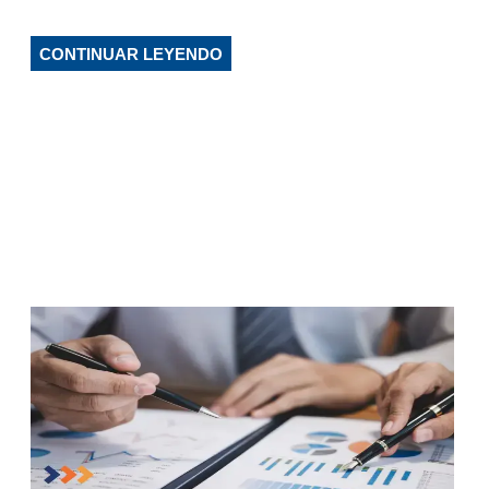
CONTINUAR LEYENDO