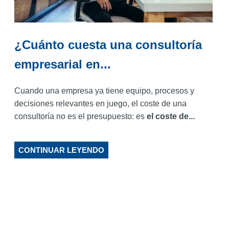
¿Cuánto cuesta una consultoría
empresarial en...
Cuando una empresa ya tiene equipo, procesos y
decisiones relevantes en juego, el coste de una
consultoría no es el presupuesto: es
el coste de...
CONTINUAR LEYENDO