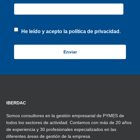
He leído y acepto la
política de privacidad.
IBERDAC
Somos consultores en la gestión empresarial de PYMES de
todos los sectores de actividad. Contamos con más de 20 años
de experiencia y 30 profesionales especializados en las
diferentes áreas de gestión de la empresa.