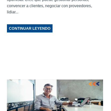
convencer a clientes, negociar con proveedores,
lidiar...
CONTINUAR LEYENDO