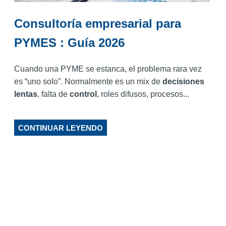
Consultoría empresarial para
PYMES : Guía 2026
Cuando una PYME se estanca, el problema rara vez
es “uno solo”. Normalmente es un mix de
decisiones
lentas
, falta de
control
, roles difusos, procesos...
CONTINUAR LEYENDO