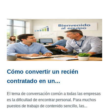
Cómo convertir un recién
contratado en un...
El tema de conversación común a todas las empresas
es la dificultad de encontrar personal. Para muchos
puestos de trabajo de contenido sencillo, las...