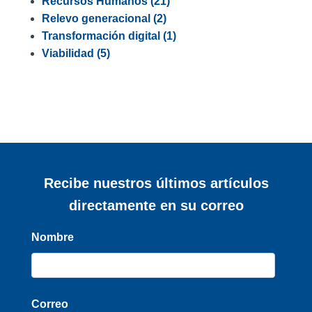
Recursos Humanos
(21)
Relevo generacional
(2)
Transformación digital
(1)
Viabilidad
(5)
Recibe nuestros últimos artículos
directamente en su correo
Nombre
Correo