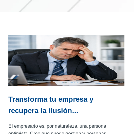
Transforma tu empresa y
recupera la ilusión...
El empresario es, por naturaleza, una persona
optimista. Cree que puede gestionar personas,