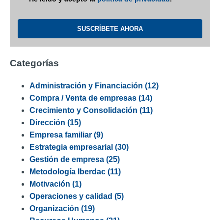
Categorías
Administración y Financiación
(12)
Compra / Venta de empresas
(14)
Crecimiento y Consolidación
(11)
Dirección
(15)
Empresa familiar
(9)
Estrategia empresarial
(30)
Gestión de empresa
(25)
Metodología Iberdac
(11)
Motivación
(1)
Operaciones y calidad
(5)
Organización
(19)